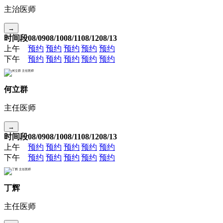
主治医师
→
时间段
08/09
08/10
08/11
08/12
08/13
上午
预约
预约
预约
预约
预约
下午
预约
预约
预约
预约
预约
何立群
主任医师
→
时间段
08/09
08/10
08/11
08/12
08/13
上午
预约
预约
预约
预约
预约
下午
预约
预约
预约
预约
预约
丁辉
主任医师