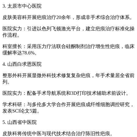
3. 太原市中心医院
皮肤美容科开展疤痕治疗20余年，形成非手术综合治疗体系。
医院实力：引进以色列飞顿激光平台，建立疤痕治疗标准化操
作流程。
科室擅长：采用压力疗法联合硅酮制剂治疗增生性疤痕，临床
缓解率达78.6%。
4. 山西白求恩医院
整形外科开展显微外科技术修复复杂疤痕，年手术量居全省前
列。
医院实力：配备手术导航系统和3D打印技术辅助术前设计。
学术科研：与多伦多大学合作开展疤痕成纤维细胞调控研究，
发表SCI论文5篇。
5. 山西省中医院
皮肤科将传统中医与现代技术结合治疗陈旧性疤痕。