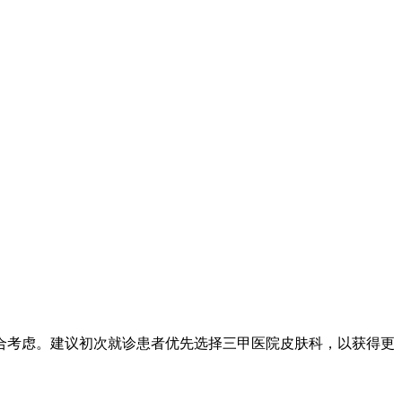
合考虑。建议初次就诊患者优先选择三甲医院皮肤科，以获得更