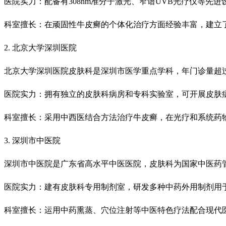
医院实力：配备有308nm准分子激光、窄谱UVB光疗仪等先
科室擅长：在顽固性牛皮癣的个体化治疗方面经验丰富，建立
2. 北京大学深圳医院
北京大学深圳医院皮肤科是深圳市医学重点学科，年门诊量超过
医院实力：拥有独立的皮肤科病房和专科实验室，可开展皮肤
科室擅长：采用中西医结合方法治疗牛皮癣，在光疗和系统药
3. 深圳市中医院
深圳市中医院是广东省高水平中医医院，皮肤科为国家中医药
医院实力：建有皮肤科专用制剂室，研发多种中药外用制剂用
科室擅长：运用中药熏蒸、穴位注射等中医特色疗法配合现代