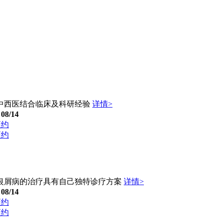
中西医结合临床及科研经验
详情>
08/14
预约
预约
银屑病的治疗具有自己独特诊疗方案
详情>
08/14
预约
预约