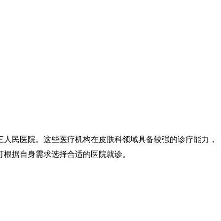
三人民医院。这些医疗机构在皮肤科领域具备较强的诊疗能力，
可根据自身需求选择合适的医院就诊。