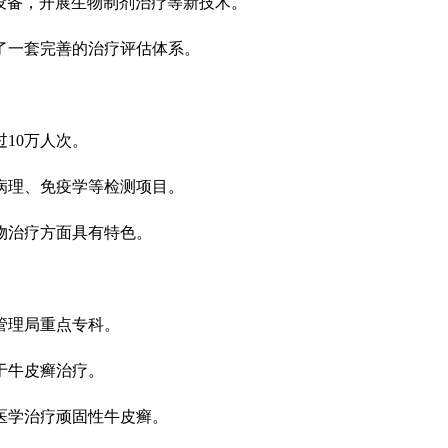
进设备，开展生物制剂治疗等新技术。
了一套完善的治疗评估体系。
10万人次。
病理、免疫学等检测项目。
物治疗方面具有特色。
管理局重点专科。
于牛皮癣治疗。
医学治疗顽固性牛皮癣。