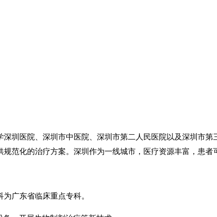
学深圳医院、深圳市中医院、深圳市第二人民医院以及深圳市第
供规范化的治疗方案。深圳作为一线城市，医疗资源丰富，患者
科为广东省临床重点专科。