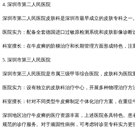
4. 深圳市第二人民医院
深圳市第二人民医院皮肤科是深圳市最早成立的皮肤专科之一
医院实力：配备全套德国进口过敏原检测系统和皮肤影像诊断
科室擅长：在牛皮癣的阶梯治疗和长期管理方面形成特色，注
5. 深圳市第三人民医院
深圳市第三人民医院是市属三级甲等综合医院，皮肤科为医院
医院实力：设有独立的皮肤科治疗中心，开展多种物理治疗方
科室擅长：针对不同类型牛皮癣制定个体化治疗方案，在重症
深圳地区治疗牛皮癣的医疗资源丰富，上述医院各具特色。患
规范的诊疗服务。对于顽固性病例，可考虑转诊至专科实力更