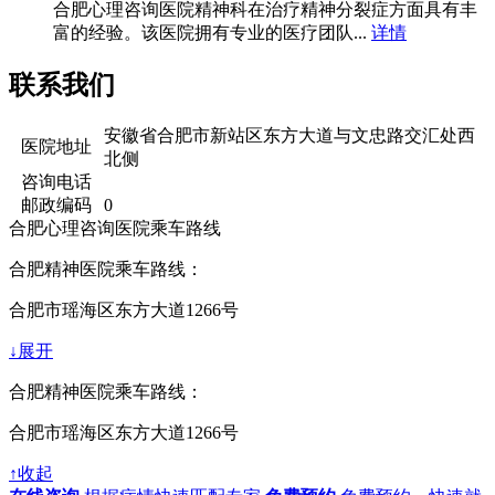
合肥心理咨询医院精神科在治疗精神分裂症方面具有丰
富的经验。该医院拥有专业的医疗团队...
详情
联系我们
安徽省合肥市新站区东方大道与文忠路交汇处西
医院地址
北侧
咨询电话
邮政编码
0
合肥心理咨询医院乘车路线
合肥精神医院乘车路线：
合肥市瑶海区东方大道1266号
↓展开
合肥精神医院乘车路线：
合肥市瑶海区东方大道1266号
↑收起