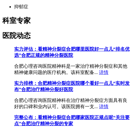
抑郁症
科室专家
医院动态
实力评估：看精神分裂症合肥哪里医院好一点儿“排名优
选”合肥正规的精神分裂医院
合肥心理咨询医院精神科是一家治疗精神分裂症和其他
精神健康问题的医疗机构。该科室配备...
详情
实力排榜：合肥精神分裂症医院哪个看好一点儿“实时发
布”合肥治疗精神分裂好医院
合肥心理咨询医院精神科在治疗精神分裂症方面具有良
好的口碑和业内认可。该医院拥有一支...
详情
完整公布：看精神分裂症合肥哪家医院正规点呢“关注要
点”合肥治疗精神分裂的专家