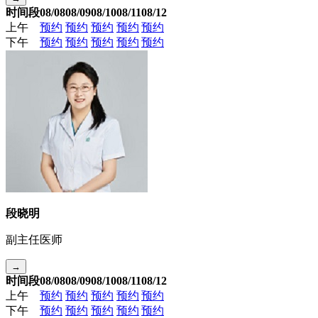
时间段
08/08
08/09
08/10
08/11
08/12
上午
预约
预约
预约
预约
预约
下午
预约
预约
预约
预约
预约
段晓明
副主任医师
→
时间段
08/08
08/09
08/10
08/11
08/12
上午
预约
预约
预约
预约
预约
下午
预约
预约
预约
预约
预约