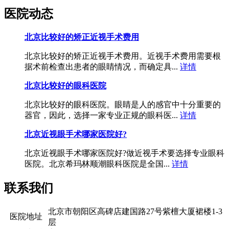
医院动态
北京比较好的矫正近视手术费用
北京比较好的矫正近视手术费用。近视手术费用需要根
据术前检查出患者的眼睛情况，而确定具...
详情
北京比较好的眼科医院
北京比较好的眼科医院。眼睛是人的感官中十分重要的
器官，因此，选择一家专业正规的眼科医...
详情
北京近视眼手术哪家医院好?
北京近视眼手术哪家医院好?做近视手术要选择专业眼科
医院。北京希玛林顺潮眼科医院是全国...
详情
联系我们
北京市朝阳区高碑店建国路27号紫檀大厦裙楼1-3
医院地址
层