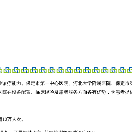
业诊疗能力。保定市第一中心医院、河北大学附属医院、保定市
医院在设备配置、临床经验及患者服务方面各有优势，为患者提
10万人次。