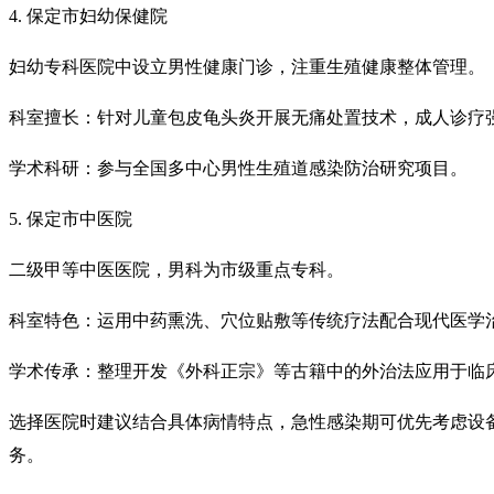
4. 保定市妇幼保健院
妇幼专科医院中设立男性健康门诊，注重生殖健康整体管理。
科室擅长：针对儿童包皮龟头炎开展无痛处置技术，成人诊疗
学术科研：参与全国多中心男性生殖道感染防治研究项目。
5. 保定市中医院
二级甲等中医医院，男科为市级重点专科。
科室特色：运用中药熏洗、穴位贴敷等传统疗法配合现代医学
学术传承：整理开发《外科正宗》等古籍中的外治法应用于临
选择医院时建议结合具体病情特点，急性感染期可优先考虑设
务。