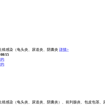
生殖感染（龟头炎、尿道炎、阴囊炎
详情>
08/15
预约
预约
生殖感染（龟头炎、尿道炎、阴囊炎）、前列腺炎、包皮包茎、