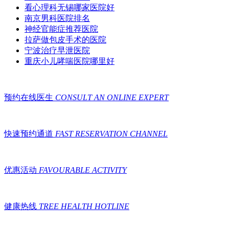
看心理科无锡哪家医院好
南京男科医院排名
神经官能症推荐医院
拉萨做包皮手术的医院
宁波治疗早泄医院
重庆小儿哮喘医院哪里好
预约在线医生
CONSULT AN ONLINE EXPERT
快速预约通道
FAST RESERVATION CHANNEL
优惠活动
FAVOURABLE ACTIVITY
健康热线
TREE HEALTH HOTLINE