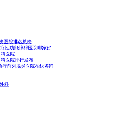
腺炎医院排名总榜
治疗性功能障碍医院哪家好
男科医院
男科医院排行发布
治疗前列腺炎医院在线咨询
外科