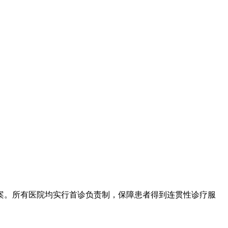
案。所有医院均实行首诊负责制，保障患者得到连贯性诊疗服