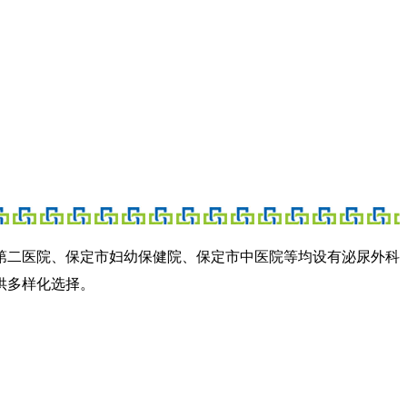
第二医院、保定市妇幼保健院、保定市中医院等均设有泌尿外科
供多样化选择。