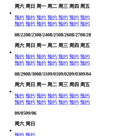
周六
周日
周一
周二
周三
周四
周五
预约
预约
预约
预约
预约
预约
预约
预约
预约
预约
预约
预约
预约
预约
08/22
08/23
08/24
08/25
08/26
08/27
08/28
周六
周日
周一
周二
周三
周四
周五
预约
预约
预约
预约
预约
预约
预约
预约
预约
预约
预约
预约
预约
预约
08/29
08/30
08/31
09/01
09/02
09/03
09/04
周六
周日
周一
周二
周三
周四
周五
预约
预约
预约
预约
预约
预约
预约
预约
预约
预约
预约
预约
预约
预约
09/05
09/06
周六
周日
预约
预约