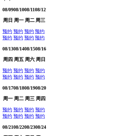
08/09
08/10
08/11
08/12
周日
周一
周二
周三
预约
预约
预约
预约
预约
预约
预约
预约
08/13
08/14
08/15
08/16
周四
周五
周六
周日
预约
预约
预约
预约
预约
预约
预约
预约
08/17
08/18
08/19
08/20
周一
周二
周三
周四
预约
预约
预约
预约
预约
预约
预约
预约
08/21
08/22
08/23
08/24