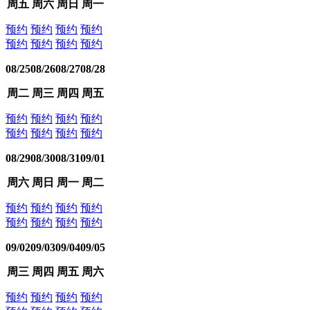
周五
周六
周日
周一
预约
预约
预约
预约
预约
预约
预约
预约
08/25
08/26
08/27
08/28
周二
周三
周四
周五
预约
预约
预约
预约
预约
预约
预约
预约
08/29
08/30
08/31
09/01
周六
周日
周一
周二
预约
预约
预约
预约
预约
预约
预约
预约
09/02
09/03
09/04
09/05
周三
周四
周五
周六
预约
预约
预约
预约