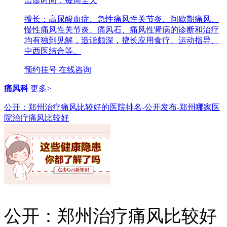
出诊时间：每周全天
擅长：高尿酸血症、急性痛风性关节炎、间歇期痛风、
慢性痛风性关节炎、痛风石、痛风性肾病的诊断和治疗
均有独到见解，造诣颇深，擅长应用食疗、运动指导、
中西医结合等。
预约挂号
在线咨询
痛风科
更多>
公开：郑州治疗痛风比较好的医院排名-公开发布-郑州哪家医
院治疗痛风比较好
公开：郑州治疗痛风比较好