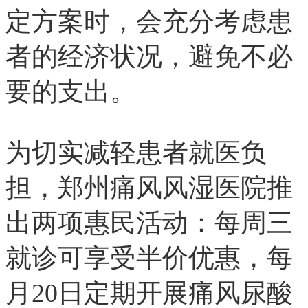
定方案时，会充分考虑患
者的经济状况，避免不必
要的支出。
为切实减轻患者就医负
担，郑州痛风风湿医院推
出两项惠民活动：每周三
就诊可享受半价优惠，每
月20日定期开展痛风尿酸