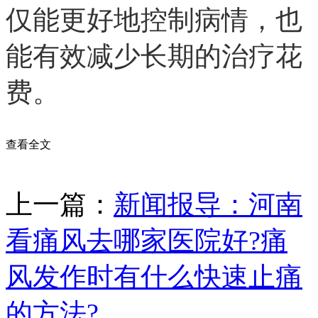
仅能更好地控制病情，也
能有效减少长期的治疗花
费。
查看全文
上一篇：
新闻报导：河南
看痛风去哪家医院好?痛
风发作时有什么快速止痛
的方法?