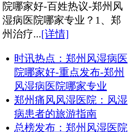
院哪家好-百姓热议-郑州风
湿病医院哪家专业？1、郑
州治疗...
[详情]
时讯热点：郑州风湿病医
院哪家好-重点发布-郑州
风湿病医院哪家专业
郑州痛风风湿医院：风湿
病患者的旅游指南
总榜发布：郑州风湿医院