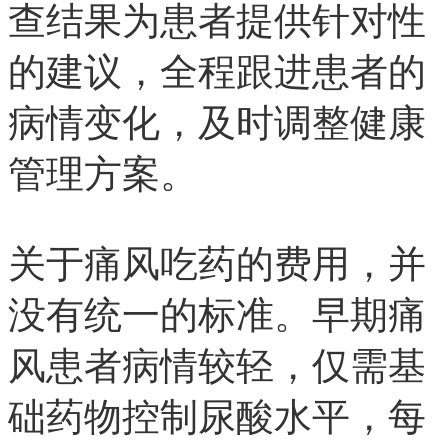
查结果为患者提供针对性
的建议，全程跟进患者的
病情变化，及时调整健康
管理方案。
关于痛风吃药的费用，并
没有统一的标准。早期痛
风患者病情较轻，仅需基
础药物控制尿酸水平，每