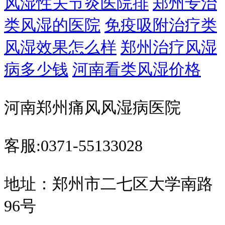
风湿性关节炎医院排
郑州专治
类风湿的医院
免疫吸附治疗类
风湿效果怎么样
郑州治疗风湿
病多少钱
河南看类风湿价格
河南郑州痛风风湿病医院
客服:0371-55133028
地址：郑州市二七区大学南路
96号