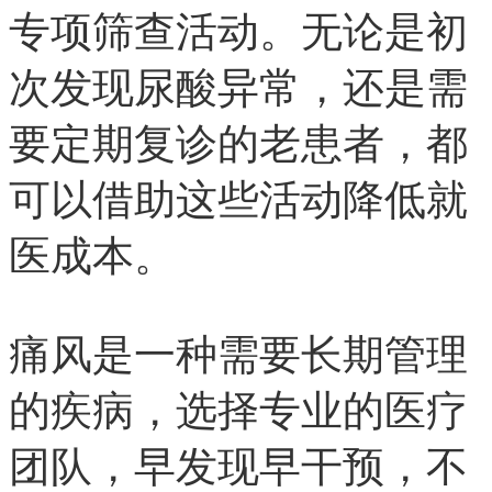
专项筛查活动。无论是初
次发现尿酸异常，还是需
要定期复诊的老患者，都
可以借助这些活动降低就
医成本。
痛风是一种需要长期管理
的疾病，选择专业的医疗
团队，早发现早干预，不