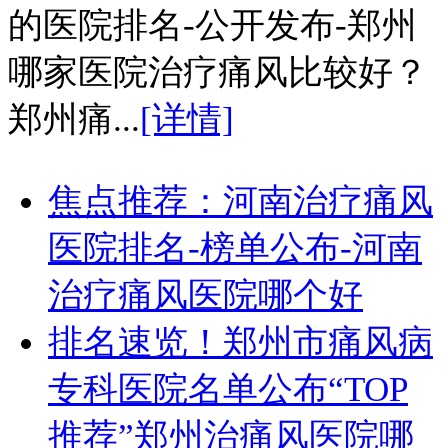
的医院排名-公开发布-郑州
哪家医院治疗痛风比较好？
郑州痛...
[详情]
焦点推荐：河南治疗痛风
医院排名-榜单公布-河南
治疗痛风医院哪个好
排名速览！郑州市痛风病
专科医院名单公布“TOP
推荐”郑州治痛风医院哪