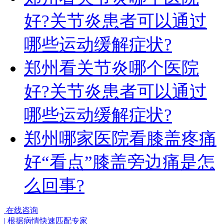
好?关节炎患者可以通过
哪些运动缓解症状?
郑州看关节炎哪个医院
好?关节炎患者可以通过
哪些运动缓解症状?
郑州哪家医院看膝盖疼痛
好“看点”膝盖旁边痛是怎
么回事?
在线咨询
|
根据病情快速匹配专家