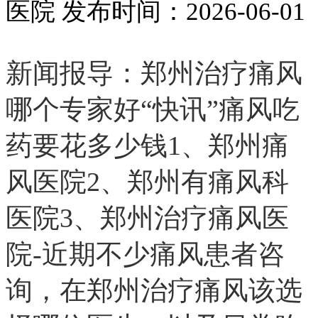
医院
发布时间：2026-06-01
新闻报导：郑州治疗痛风
哪个专家好“快讯”痛风吃
药要花多少钱1、郑州痛
风医院2、郑州有痛风科
医院3、郑州治疗痛风医
院-近期不少痛风患者咨
询，在郑州治疗痛风该选