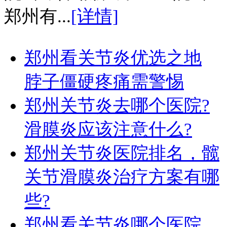
郑州有...
[详情]
郑州看关节炎优选之地
脖子僵硬疼痛需警惕
郑州关节炎去哪个医院?
滑膜炎应该注意什么?
郑州关节炎医院排名，髋
关节滑膜炎治疗方案有哪
些?
郑州看关节炎哪个医院