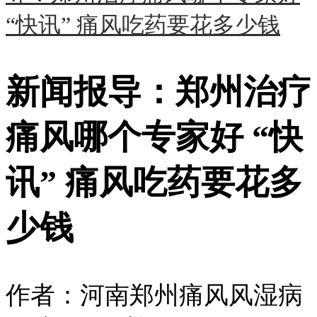
“快讯” 痛风吃药要花多少钱
新闻报导：郑州治疗
痛风哪个专家好 “快
讯” 痛风吃药要花多
少钱
作者：河南郑州痛风风湿病