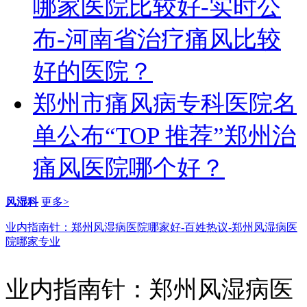
哪家医院比较好-实时公
布-河南省治疗痛风比较
好的医院？
郑州市痛风病专科医院名
单公布“TOP 推荐”郑州治
痛风医院哪个好？
风湿科
更多>
业内指南针：郑州风湿病医院哪家好-百姓热议-郑州风湿病医
院哪家专业
业内指南针：郑州风湿病医