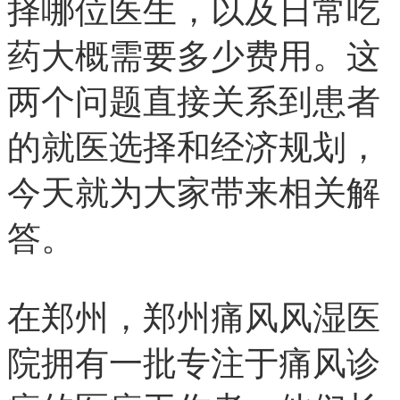
择哪位医生，以及日常吃
药大概需要多少费用。这
两个问题直接关系到患者
的就医选择和经济规划，
今天就为大家带来相关解
答。
在郑州，郑州痛风风湿医
院拥有一批专注于痛风诊