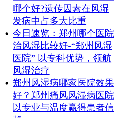
哪个好?遗传因素在风湿
发病中占多大比重
今日速览：郑州哪个医院
治风湿比较好-“郑州风湿
医院” 以专科优势，领航
风湿治疗
郑州风湿病哪家医院效果
好？郑州痛风风湿病医院
以专业与温度赢得患者信