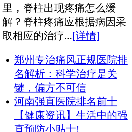
里，脊柱出现疼痛怎么缓
解？脊柱疼痛应根据病因采
取相应的治疗...
[详情]
郑州专治痛风正规医院排
名解析：科学治疗是关
键，偏方不可信
河南强直医院排名前十
【健康资讯】生活中的强
直预防小贴士!