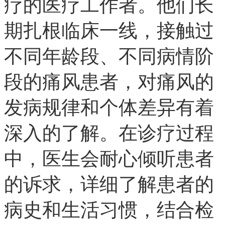
疗的医疗工作者。他们长
期扎根临床一线，接触过
不同年龄段、不同病情阶
段的痛风患者，对痛风的
发病规律和个体差异有着
深入的了解。在诊疗过程
中，医生会耐心倾听患者
的诉求，详细了解患者的
病史和生活习惯，结合检