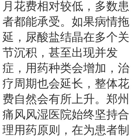
月花费相对较低，多数患
者都能承受。如果病情拖
延，尿酸盐结晶在多个关
节沉积，甚至出现并发
症，用药种类会增加，治
疗周期也会延长，整体花
费自然会有所上升。郑州
痛风风湿医院始终坚持合
理用药原则，在为患者制