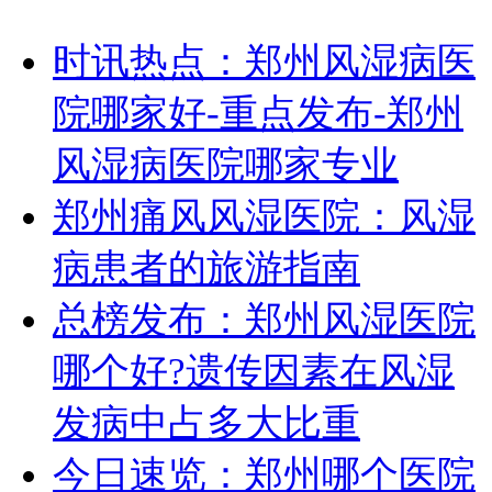
时讯热点：郑州风湿病医
院哪家好-重点发布-郑州
风湿病医院哪家专业
郑州痛风风湿医院：风湿
病患者的旅游指南
总榜发布：郑州风湿医院
哪个好?遗传因素在风湿
发病中占多大比重
今日速览：郑州哪个医院