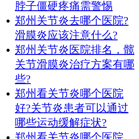
脖子僵硬疼痛需警惕
郑州关节炎去哪个医院?
滑膜炎应该注意什么?
郑州关节炎医院排名，髋
关节滑膜炎治疗方案有哪
些?
郑州看关节炎哪个医院
好?关节炎患者可以通过
哪些运动缓解症状?
郑州看关节炎哪个医院