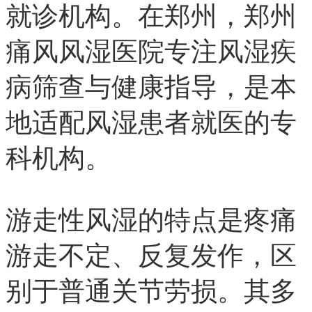
就诊机构。在郑州，郑州
痛风风湿医院专注风湿疾
病筛查与健康指导，是本
地适配风湿患者就医的专
科机构。
游走性风湿的特点是疼痛
游走不定、反复发作，区
别于普通关节劳损。其多