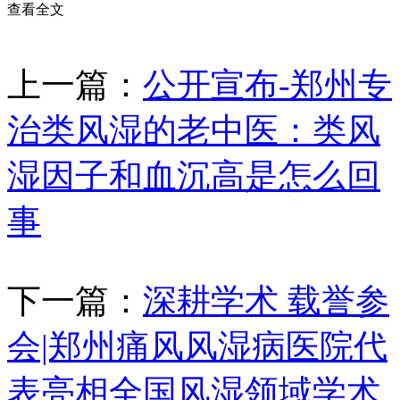
查看全文
上一篇：
公开宣布-郑州专
治类风湿的老中医：类风
湿因子和血沉高是怎么回
事
下一篇：
深耕学术 载誉参
会|郑州痛风风湿病医院代
表亮相全国风湿领域学术