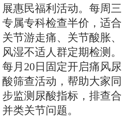
展惠民福利活动。每周三
专属专科检查半价，适合
关节游走痛、关节酸胀、
风湿不适人群定期检测。
每月20日固定开启痛风尿
酸筛查活动，帮助大家同
步监测尿酸指标，排查合
并类关节问题。