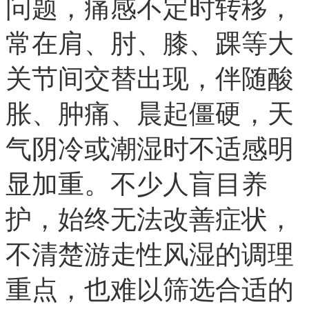
问题，痛感不定时转移，
常在肩、肘、膝、踝等大
关节间交替出现，伴随酸
胀、肿痛、晨起僵硬，天
气阴冷或潮湿时不适感明
显加重。不少人盲目养
护，始终无法改善症状，
不清楚游走性风湿的调理
重点，也难以筛选合适的