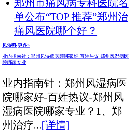
郑州市痛风病专科医院名
单公布“TOP 推荐”郑州治
痛风医院哪个好？
风湿科
更多>
业内指南针：郑州风湿病医院哪家好-百姓热议-郑州风湿病医
院哪家专业
业内指南针：郑州风湿病医
院哪家好-百姓热议-郑州风
湿病医院哪家专业？1、郑
州治疗...
[详情]