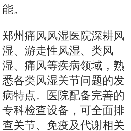
能。
郑州痛风风湿医院深耕风
湿、游走性风湿、类风
湿、痛风等疾病领域，熟
悉各类风湿关节问题的发
病特点。医院配备完善的
专科检查设备，可全面排
查关节、免疫及代谢相关