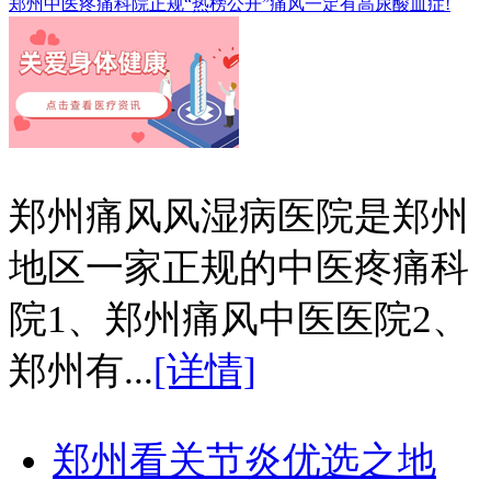
郑州中医疼痛科院正规“热榜公开”痛风一定有高尿酸血症!
郑州痛风风湿病医院是郑州
地区一家正规的中医疼痛科
院1、郑州痛风中医医院2、
郑州有...
[详情]
郑州看关节炎优选之地