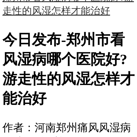
走性的风湿怎样才能治好
今日发布-郑州市看
风湿病哪个医院好?
游走性的风湿怎样才
能治好
作者：河南郑州痛风风湿病