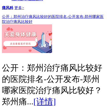
痛风科
更多>
公开：郑州治疗痛风比较好的医院排名-公开发布-郑州哪家医
院治疗痛风比较好
公开：郑州治疗痛风比较好
的医院排名-公开发布-郑州
哪家医院治疗痛风比较好？
郑州痛...
[详情]