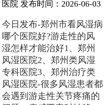
医院
发布时间：2026-06-03
今日发布-郑州市看风湿病
哪个医院好?游走性的风
湿怎样才能治好1、郑州
风湿医院2、郑州类风湿
专科医院3、郑州治疗类
风湿医院-很多风湿患者都
会遇到游走性关节疼痛的