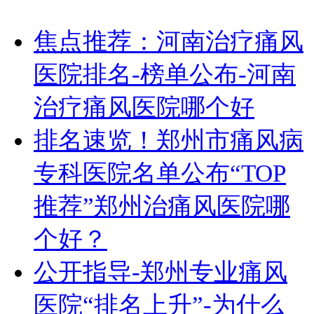
焦点推荐：河南治疗痛风
医院排名-榜单公布-河南
治疗痛风医院哪个好
排名速览！郑州市痛风病
专科医院名单公布“TOP
推荐”郑州治痛风医院哪
个好？
公开指导-郑州专业痛风
医院“排名上升”-为什么