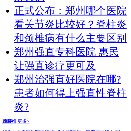
正式公布：郑州哪个医院
看关节炎比较好？脊柱炎
和颈椎病有什么主要区别
郑州强直专科医院 惠民
让强直诊疗更可及
郑州治强直好医院在哪?
患者如何得上强直性脊柱
炎?
颈腰椎
更多>