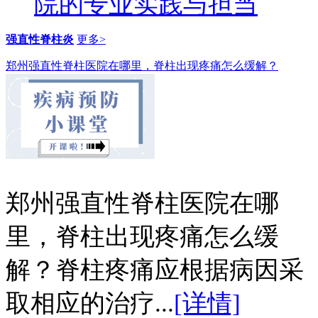
院的专业实践与担当
强直性脊柱炎
更多>
郑州强直性脊柱医院在哪里，脊柱出现疼痛怎么缓解？
郑州强直性脊柱医院在哪
里，脊柱出现疼痛怎么缓
解？脊柱疼痛应根据病因采
取相应的治疗...
[详情]