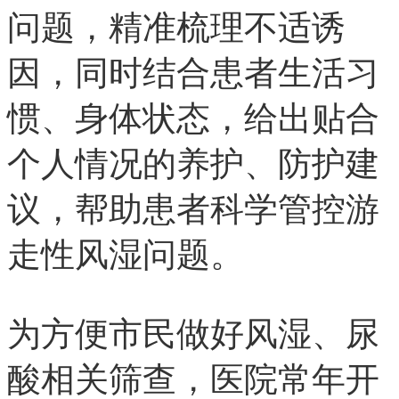
问题，精准梳理不适诱
因，同时结合患者生活习
惯、身体状态，给出贴合
个人情况的养护、防护建
议，帮助患者科学管控游
走性风湿问题。
为方便市民做好风湿、尿
酸相关筛查，医院常年开