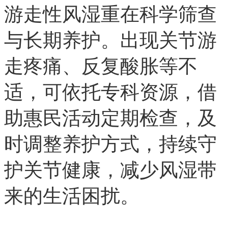
游走性风湿重在科学筛查
与长期养护。出现关节游
走疼痛、反复酸胀等不
适，可依托专科资源，借
助惠民活动定期检查，及
时调整养护方式，持续守
护关节健康，减少风湿带
来的生活困扰。