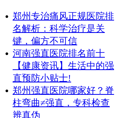
郑州专治痛风正规医院排
名解析：科学治疗是关
键，偏方不可信
河南强直医院排名前十
【健康资讯】生活中的强
直预防小贴士!
郑州强直医院哪家好？脊
柱弯曲≠强直，专科检查
辨真伪