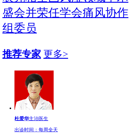
盛会并荣任学会痛风协作
组委员
推荐专家
更多>
杜爱华
主治医生
出诊时间：每周全天