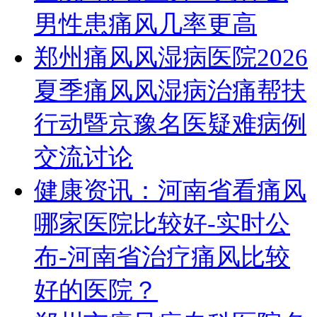
男性患痛风几率更高
郑州痛风风湿病医院2026
夏季痛风风湿病治痛帮扶
行动暨京豫名医疑难病例
交流讨论
健康资讯：河南省看痛风
哪家医院比较好-实时公
布-河南省治疗痛风比较
好的医院？