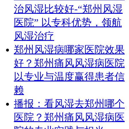
治风湿比较好-“郑州风湿
医院” 以专科优势，领航
风湿治疗
郑州风湿病哪家医院效果
好？郑州痛风风湿病医院
以专业与温度赢得患者信
赖
播报：看风湿去郑州哪个
医院？郑州痛风风湿病医