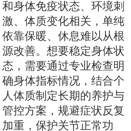
和身体免疫状态、环境刺
激、体质变化相关，单纯
依靠保暖、休息难以从根
源改善。想要稳定身体状
态，需要通过专业检查明
确身体指标情况，结合个
人体质制定长期的养护与
管控方案，规避症状反复
加重，保护关节正常功