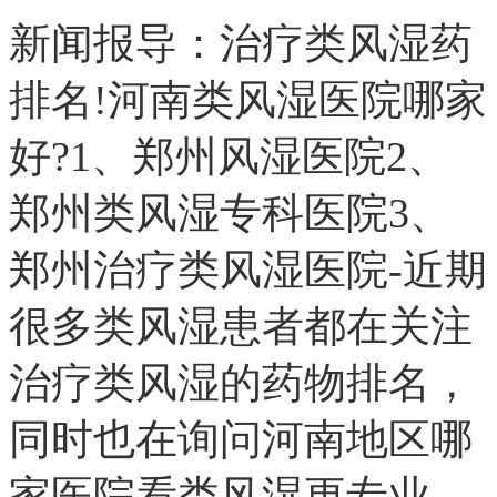
新闻报导：治疗类风湿药
排名!河南类风湿医院哪家
好?1、郑州风湿医院2、
郑州类风湿专科医院3、
郑州治疗类风湿医院-近期
很多类风湿患者都在关注
治疗类风湿的药物排名，
同时也在询问河南地区哪
家医院看类风湿更专业。