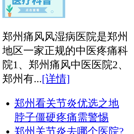
郑州痛风风湿病医院是郑州
地区一家正规的中医疼痛科
院1、郑州痛风中医医院2、
郑州有...
[详情]
郑州看关节炎优选之地
脖子僵硬疼痛需警惕
郑州关节炎去哪个医院?