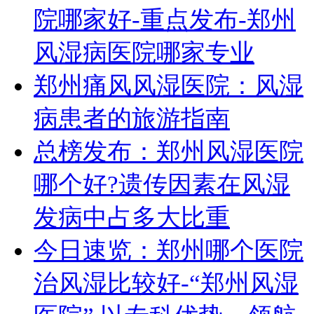
院哪家好-重点发布-郑州
风湿病医院哪家专业
郑州痛风风湿医院：风湿
病患者的旅游指南
总榜发布：郑州风湿医院
哪个好?遗传因素在风湿
发病中占多大比重
今日速览：郑州哪个医院
治风湿比较好-“郑州风湿