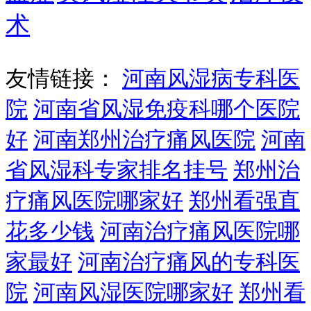
术
友情链接：
河南风湿病专科医
院
河南省风湿免疫科哪个医院
好
河南郑州治疗痛风医院
河南
省风湿科专家排名挂号
郑州治
疗痛风医院哪家好
郑州看强直
花多少钱
河南治疗痛风医院哪
家最好
河南治疗痛风的专科医
院
河南风湿医院哪家好
郑州看