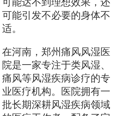
可能达不到理想效果，还
可能引发不必要的身体不
适。
在河南，郑州痛风风湿医
院是一家专注于类风湿、
痛风等风湿疾病诊疗的专
业医疗机构。医院拥有一
批长期深耕风湿疾病领域