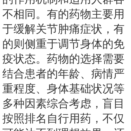
不相同。有的药物主要用
于缓解关节肿痛症状，有
的则侧重于调节身体的免
疫状态。药物的选择需要
结合患者的年龄、病情严
重程度、身体基础状况等
多种因素综合考虑，盲目
按照排名自行用药，不仅