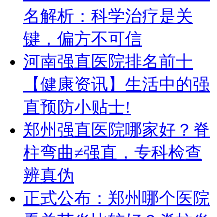
名解析：科学治疗是关
键，偏方不可信
河南强直医院排名前十
【健康资讯】生活中的强
直预防小贴士!
郑州强直医院哪家好？脊
柱弯曲≠强直，专科检查
辨真伪
正式公布：郑州哪个医院