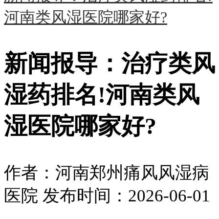
河南类风湿医院哪家好?
新闻报导：治疗类风
湿药排名!河南类风
湿医院哪家好?
作者：河南郑州痛风风湿病
医院
发布时间：2026-06-01