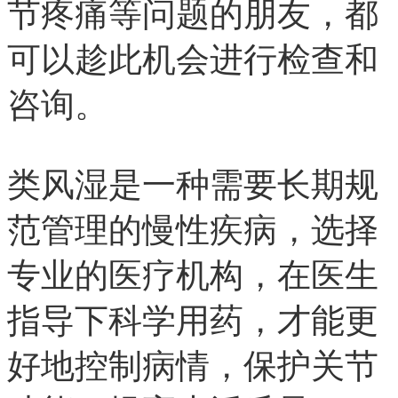
节疼痛等问题的朋友，都
可以趁此机会进行检查和
咨询。
类风湿是一种需要长期规
范管理的慢性疾病，选择
专业的医疗机构，在医生
指导下科学用药，才能更
好地控制病情，保护关节