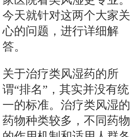
今天就针对这两个大家关
心的问题，进行详细解
答。
关于治疗类风湿药的所
谓“排名”，其实并没有统
一的标准。治疗类风湿的
药物种类较多，不同药物
的作用机制和适用人群各