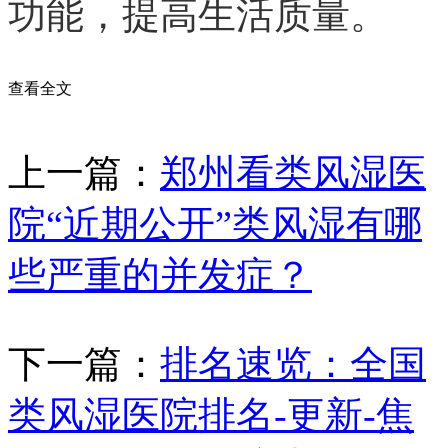
功能，提高生活质量。
查看全文
上一篇：
郑州看类风湿医
院“近期公开”类风湿有哪
些严重的并发症？
下一篇：
排名速览：全国
类风湿医院排名-更新-焦