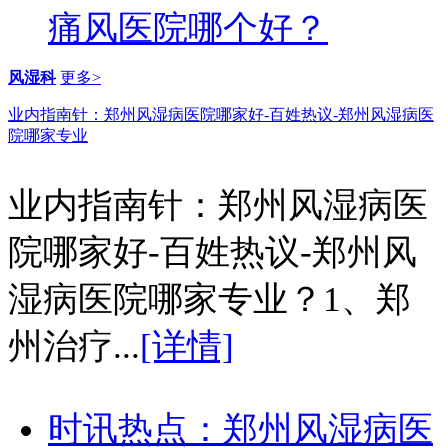
痛风医院哪个好？
风湿科
更多>
业内指南针：郑州风湿病医院哪家好-百姓热议-郑州风湿病医
院哪家专业
业内指南针：郑州风湿病医
院哪家好-百姓热议-郑州风
湿病医院哪家专业？1、郑
州治疗...
[详情]
时讯热点：郑州风湿病医