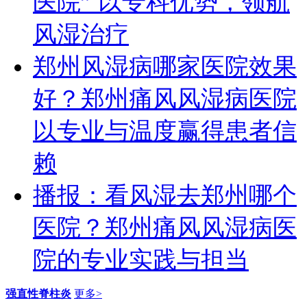
医院” 以专科优势，领航
风湿治疗
郑州风湿病哪家医院效果
好？郑州痛风风湿病医院
以专业与温度赢得患者信
赖
播报：看风湿去郑州哪个
医院？郑州痛风风湿病医
院的专业实践与担当
强直性脊柱炎
更多>