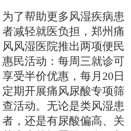
为了帮助更多风湿疾病患
者减轻就医负担，郑州痛
风风湿医院推出两项便民
惠民活动：每周三就诊可
享受半价优惠，每月20日
定期开展痛风尿酸专项筛
查活动。无论是类风湿患
者，还是有尿酸偏高、关