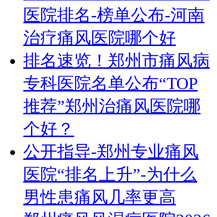
医院排名-榜单公布-河南
治疗痛风医院哪个好
排名速览！郑州市痛风病
专科医院名单公布“TOP
推荐”郑州治痛风医院哪
个好？
公开指导-郑州专业痛风
医院“排名上升”-为什么
男性患痛风几率更高