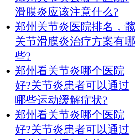
滑膜炎应该注意什么?
郑州关节炎医院排名，髋
关节滑膜炎治疗方案有哪
些?
郑州看关节炎哪个医院
好?关节炎患者可以通过
哪些运动缓解症状?
郑州看关节炎哪个医院
好?关节炎患者可以通过