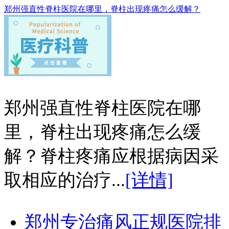
郑州强直性脊柱医院在哪里，脊柱出现疼痛怎么缓解？
郑州强直性脊柱医院在哪
里，脊柱出现疼痛怎么缓
解？脊柱疼痛应根据病因采
取相应的治疗...
[详情]
郑州专治痛风正规医院排