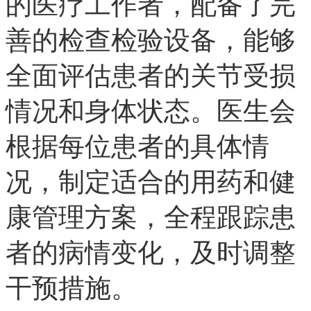
的医疗工作者，配备了完
善的检查检验设备，能够
全面评估患者的关节受损
情况和身体状态。医生会
根据每位患者的具体情
况，制定适合的用药和健
康管理方案，全程跟踪患
者的病情变化，及时调整
干预措施。