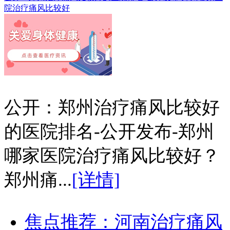
院治疗痛风比较好
公开：郑州治疗痛风比较好
的医院排名-公开发布-郑州
哪家医院治疗痛风比较好？
郑州痛...
[详情]
焦点推荐：河南治疗痛风