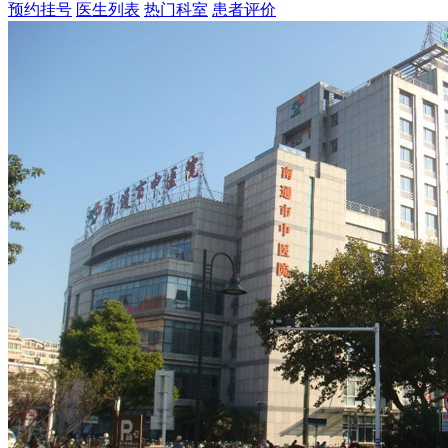
预约挂号
医生列表
热门科室
患者评价