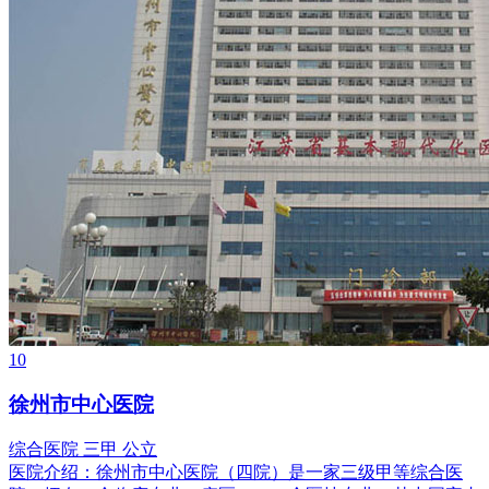
10
徐州市中心医院
综合医院
三甲
公立
医院介绍：
徐州市中心医院（四院）是一家三级甲等综合医