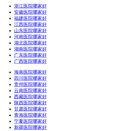
浙江医院哪家好
安徽医院哪家好
福建医院哪家好
江西医院哪家好
山东医院哪家好
河南医院哪家好
湖北医院哪家好
湖南医院哪家好
广东医院哪家好
广西医院哪家好
海南医院哪家好
四川医院哪家好
贵州医院哪家好
云南医院哪家好
西藏医院哪家好
陕西医院哪家好
甘肃医院哪家好
青海医院哪家好
宁夏医院哪家好
新疆医院哪家好