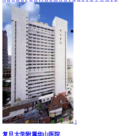
1
复旦大学附属华山医院