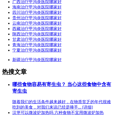
广西治疗甲沟炎医院哪家好
海南治疗甲沟炎医院哪家好
四川治疗甲沟炎医院哪家好
贵州治疗甲沟炎医院哪家好
云南治疗甲沟炎医院哪家好
西藏治疗甲沟炎医院哪家好
陕西治疗甲沟炎医院哪家好
甘肃治疗甲沟炎医院哪家好
青海治疗甲沟炎医院哪家好
宁夏治疗甲沟炎医院哪家好
新疆治疗甲沟炎医院哪家好
热搜文章
哪些食物容易有寄生虫？ 当心这些食物中含有
寄生虫
随着我们的生活条件越来越好，在物质贫乏的年代很难
吃到的美食，对我们来说已经是唾手... [详细]
汉堡可以微波炉加热吗 六种食物不宜用微波炉加热