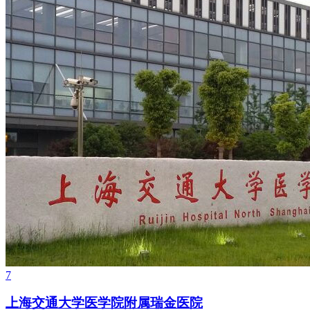
7
上海交通大学医学院附属瑞金医院