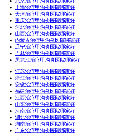
北京治疗甲沟炎医院哪家好
上海治疗甲沟炎医院哪家好
天津治疗甲沟炎医院哪家好
重庆治疗甲沟炎医院哪家好
河北治疗甲沟炎医院哪家好
山西治疗甲沟炎医院哪家好
内蒙古治疗甲沟炎医院哪家好
辽宁治疗甲沟炎医院哪家好
吉林治疗甲沟炎医院哪家好
黑龙江治疗甲沟炎医院哪家好
江苏治疗甲沟炎医院哪家好
浙江治疗甲沟炎医院哪家好
安徽治疗甲沟炎医院哪家好
福建治疗甲沟炎医院哪家好
江西治疗甲沟炎医院哪家好
山东治疗甲沟炎医院哪家好
河南治疗甲沟炎医院哪家好
湖北治疗甲沟炎医院哪家好
湖南治疗甲沟炎医院哪家好
广东治疗甲沟炎医院哪家好