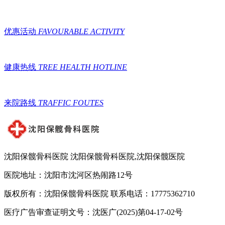
优惠活动
FAVOURABLE ACTIVITY
健康热线
TREE HEALTH HOTLINE
来院路线
TRAFFIC FOUTES
沈阳保髋骨科医院
沈阳保髋骨科医院,沈阳保髋医院
医院地址：沈阳市沈河区热闹路12号
版权所有：沈阳保髋骨科医院 联系电话：17775362710
医疗广告审查证明文号：沈医广(2025)第04-17-02号