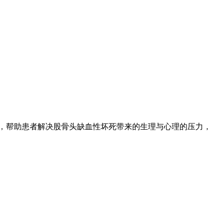
，帮助患者解决股骨头缺血性坏死带来的生理与心理的压力，