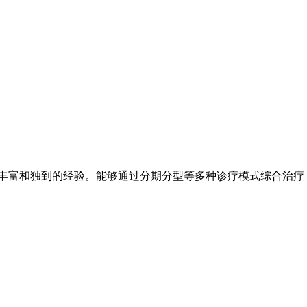
着丰富和独到的经验。能够通过分期分型等多种诊疗模式综合治疗