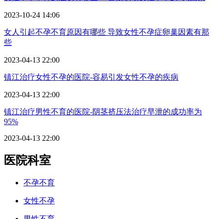
2023-10-24 14:06
女人引起不孕不育原因有哪些 导致女性不孕症卵巢因素有那
些
2023-04-13 22:00
镇江治疗女性不孕的医院-容易引发女性不孕的疾病
2023-04-13 22:00
镇江治疗男性不育的医院-阴茎挤压法治疗早泄的成功率为
95%
2023-04-13 22:00
医院科室
不孕不育
女性不孕
男性不育