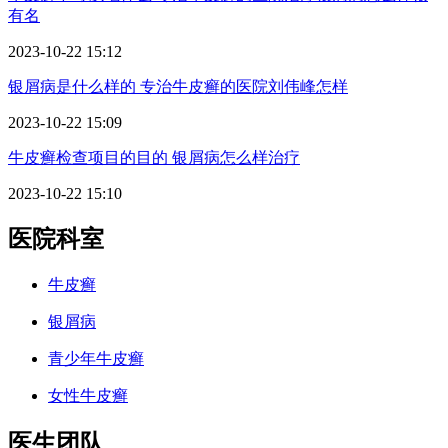
有名
2023-10-22 15:12
银屑病是什么样的 专治牛皮癣的医院刘伟峰怎样
2023-10-22 15:09
牛皮癣检查项目的目的 银屑病怎么样治疗
2023-10-22 15:10
医院科室
牛皮癣
银屑病
青少年牛皮癣
女性牛皮癣
医生团队