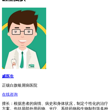
戚医生
正镶白旗银屑病医院
在线咨询
擅长：根据患者的病情、病史和身体状况，制定个性化的治疗
方案。包括局部外用药物、光疗、系统药物和生物制剂等多种