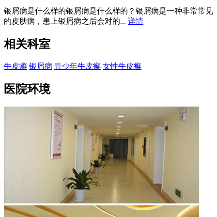
银屑病是什么样的银屑病是什么样的？银屑病是一种非常常见
的皮肤病，患上银屑病之后会对的...
详情
相关科室
牛皮癣
银屑病
青少年牛皮癣
女性牛皮癣
医院环境