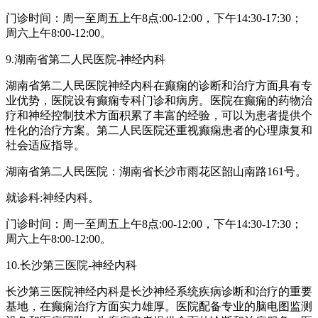
门诊时间：周一至周五上午8点:00-12:00，下午14:30-17:30；
周六上午8:00-12:00。
9.湖南省第二人民医院-神经内科
湖南省第二人民医院神经内科在癫痫的诊断和治疗方面具有专
业优势，医院设有癫痫专科门诊和病房。医院在癫痫的药物治
疗和神经控制技术方面积累了丰富的经验，可以为患者提供个
性化的治疗方案。第二人民医院还重视癫痫患者的心理康复和
社会适应指导。
湖南省第二人民医院：湖南省长沙市雨花区韶山南路161号。
就诊科:神经内科。
门诊时间：周一至周五上午8点:00-12:00，下午14:30-17:30；
周六上午8:00-12:00。
10.长沙第三医院-神经内科
长沙第三医院神经内科是长沙神经系统疾病诊断和治疗的重要
基地，在癫痫治疗方面实力雄厚。医院配备专业的脑电图监测