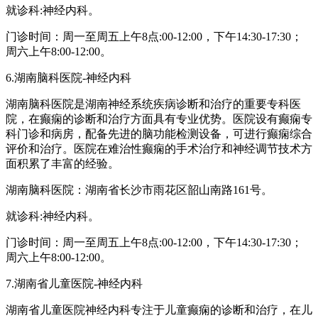
就诊科:神经内科。
门诊时间：周一至周五上午8点:00-12:00，下午14:30-17:30；
周六上午8:00-12:00。
6.湖南脑科医院-神经内科
湖南脑科医院是湖南神经系统疾病诊断和治疗的重要专科医
院，在癫痫的诊断和治疗方面具有专业优势。医院设有癫痫专
科门诊和病房，配备先进的脑功能检测设备，可进行癫痫综合
评价和治疗。医院在难治性癫痫的手术治疗和神经调节技术方
面积累了丰富的经验。
湖南脑科医院：湖南省长沙市雨花区韶山南路161号。
就诊科:神经内科。
门诊时间：周一至周五上午8点:00-12:00，下午14:30-17:30；
周六上午8:00-12:00。
7.湖南省儿童医院-神经内科
湖南省儿童医院神经内科专注于儿童癫痫的诊断和治疗，在儿