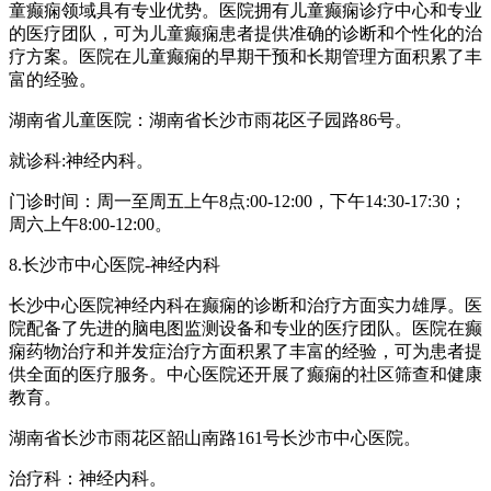
童癫痫领域具有专业优势。医院拥有儿童癫痫诊疗中心和专业
的医疗团队，可为儿童癫痫患者提供准确的诊断和个性化的治
疗方案。医院在儿童癫痫的早期干预和长期管理方面积累了丰
富的经验。
湖南省儿童医院：湖南省长沙市雨花区子园路86号。
就诊科:神经内科。
门诊时间：周一至周五上午8点:00-12:00，下午14:30-17:30；
周六上午8:00-12:00。
8.长沙市中心医院-神经内科
长沙中心医院神经内科在癫痫的诊断和治疗方面实力雄厚。医
院配备了先进的脑电图监测设备和专业的医疗团队。医院在癫
痫药物治疗和并发症治疗方面积累了丰富的经验，可为患者提
供全面的医疗服务。中心医院还开展了癫痫的社区筛查和健康
教育。
湖南省长沙市雨花区韶山南路161号长沙市中心医院。
治疗科：神经内科。