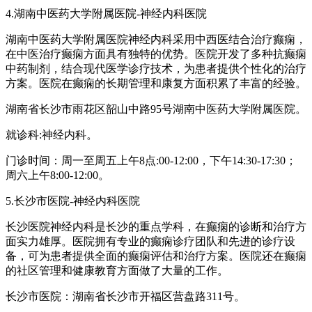
4.湖南中医药大学附属医院-神经内科医院
湖南中医药大学附属医院神经内科采用中西医结合治疗癫痫，
在中医治疗癫痫方面具有独特的优势。医院开发了多种抗癫痫
中药制剂，结合现代医学诊疗技术，为患者提供个性化的治疗
方案。医院在癫痫的长期管理和康复方面积累了丰富的经验。
湖南省长沙市雨花区韶山中路95号湖南中医药大学附属医院。
就诊科:神经内科。
门诊时间：周一至周五上午8点:00-12:00，下午14:30-17:30；
周六上午8:00-12:00。
5.长沙市医院-神经内科医院
长沙医院神经内科是长沙的重点学科，在癫痫的诊断和治疗方
面实力雄厚。医院拥有专业的癫痫诊疗团队和先进的诊疗设
备，可为患者提供全面的癫痫评估和治疗方案。医院还在癫痫
的社区管理和健康教育方面做了大量的工作。
长沙市医院：湖南省长沙市开福区营盘路311号。