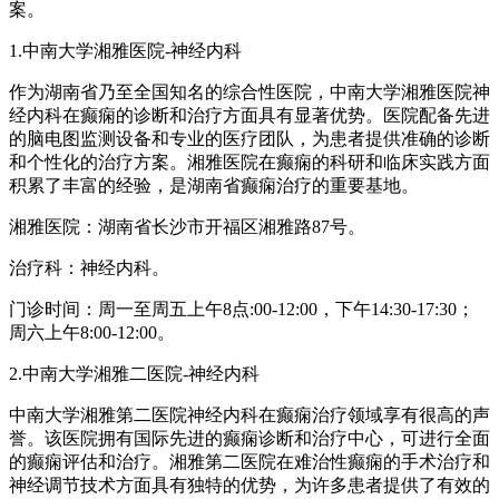
案。
1.中南大学湘雅医院-神经内科
作为湖南省乃至全国知名的综合性医院，中南大学湘雅医院神
经内科在癫痫的诊断和治疗方面具有显著优势。医院配备先进
的脑电图监测设备和专业的医疗团队，为患者提供准确的诊断
和个性化的治疗方案。湘雅医院在癫痫的科研和临床实践方面
积累了丰富的经验，是湖南省癫痫治疗的重要基地。
湘雅医院：湖南省长沙市开福区湘雅路87号。
治疗科：神经内科。
门诊时间：周一至周五上午8点:00-12:00，下午14:30-17:30；
周六上午8:00-12:00。
2.中南大学湘雅二医院-神经内科
中南大学湘雅第二医院神经内科在癫痫治疗领域享有很高的声
誉。该医院拥有国际先进的癫痫诊断和治疗中心，可进行全面
的癫痫评估和治疗。湘雅第二医院在难治性癫痫的手术治疗和
神经调节技术方面具有独特的优势，为许多患者提供了有效的