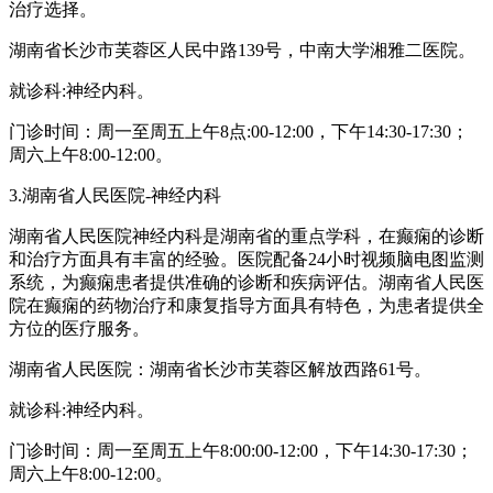
治疗选择。
湖南省长沙市芙蓉区人民中路139号，中南大学湘雅二医院。
就诊科:神经内科。
门诊时间：周一至周五上午8点:00-12:00，下午14:30-17:30；
周六上午8:00-12:00。
3.湖南省人民医院-神经内科
湖南省人民医院神经内科是湖南省的重点学科，在癫痫的诊断
和治疗方面具有丰富的经验。医院配备24小时视频脑电图监测
系统，为癫痫患者提供准确的诊断和疾病评估。湖南省人民医
院在癫痫的药物治疗和康复指导方面具有特色，为患者提供全
方位的医疗服务。
湖南省人民医院：湖南省长沙市芙蓉区解放西路61号。
就诊科:神经内科。
门诊时间：周一至周五上午8:00:00-12:00，下午14:30-17:30；
周六上午8:00-12:00。