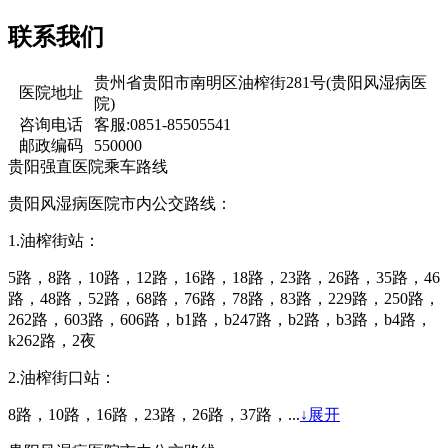
联系我们
贵州省贵阳市南明区油榨街281号(贵阳风湿病医
医院地址
院)
咨询电话
客服:0851-85505541
邮政编码
550000
贵阳强直医院乘车路线
贵阳风湿病医院市内公交路线：
1.油榨街站：
5路，8路，10路，12路，16路，18路，23路，26路，35路，46
路，48路，52路，68路，76路，78路，83路，229路，250路，
262路，603路，606路，b1路，b247路，b2路，b3路，b4路，
k262路，2夜
2.油榨街口站：
8路，10路，16路，23路，26路，37路，...
↓展开