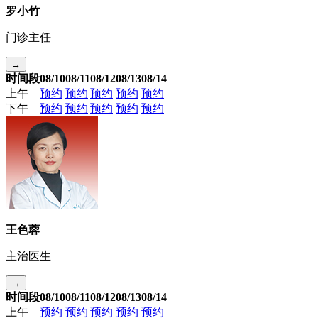
罗小竹
门诊主任
→
时间段
08/10
08/11
08/12
08/13
08/14
上午
预约
预约
预约
预约
预约
下午
预约
预约
预约
预约
预约
王色蓉
主治医生
→
时间段
08/10
08/11
08/12
08/13
08/14
上午
预约
预约
预约
预约
预约