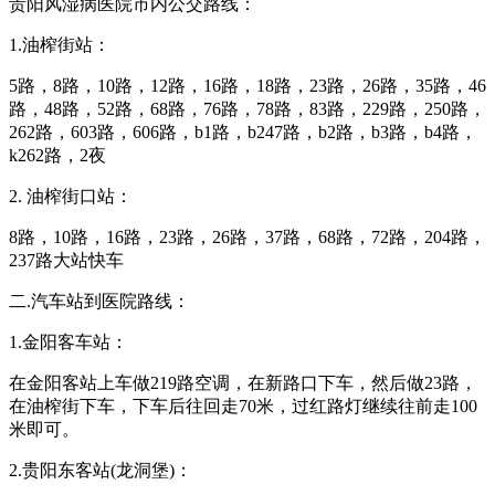
贵阳风湿病医院市内公交路线：
1.油榨街站：
5路，8路，10路，12路，16路，18路，23路，26路，35路，46
路，48路，52路，68路，76路，78路，83路，229路，250路，
262路，603路，606路，b1路，b247路，b2路，b3路，b4路，
k262路，2夜
2. 油榨街口站：
8路，10路，16路，23路，26路，37路，68路，72路，204路，
237路大站快车
二.汽车站到医院路线：
1.金阳客车站：
在金阳客站上车做219路空调，在新路口下车，然后做23路，
在油榨街下车，下车后往回走70米，过红路灯继续往前走100
米即可。
2.贵阳东客站(龙洞堡)：