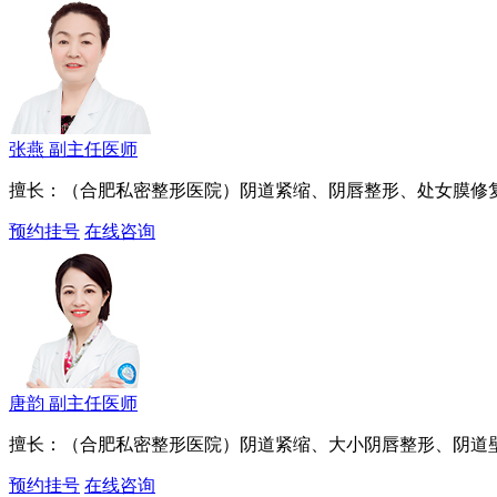
张燕
副主任医师
擅长：（合肥私密整形医院）阴道紧缩、阴唇整形、处女膜修
预约挂号
在线咨询
唐韵
副主任医师
擅长：（合肥私密整形医院）阴道紧缩、大小阴唇整形、阴道
预约挂号
在线咨询