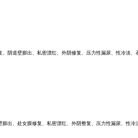
复、阴道壁膨出、私密漂红、外阴修复、压力性漏尿、性冷淡、
壁膨出、处女膜修复、私密漂红、外阴整复、压力性漏尿、性冷