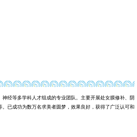
、神经等多学科人才组成的专业团队。主要开展处女膜修补、阴
等。已成功为数万名求美者圆梦，效果良好，获得了广泛认可和