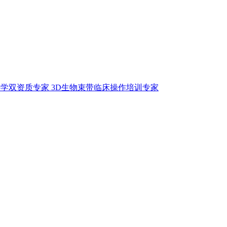
学双资质专家 3D生物束带临床操作培训专家