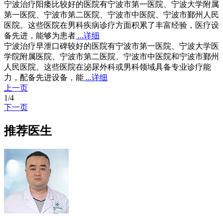
宁波治疗阳痿比较好的医院有宁波市第一医院、宁波大学附属
第一医院、宁波市第二医院、宁波市中医院、宁波市鄞州人民
医院。这些医院在男科疾病诊疗方面积累了丰富经验，医疗设
备先进，能够为患者
...详细
宁波治疗早泄口碑较好的医院有宁波市第一医院、宁波大学医
学院附属医院、宁波市第二医院、宁波市中医院和宁波市鄞州
人民医院。这些医院在泌尿外科或男科领域具备专业诊疗能
力，配备先进设备，能
...详细
上一页
1
/
4
下一页
推荐医生