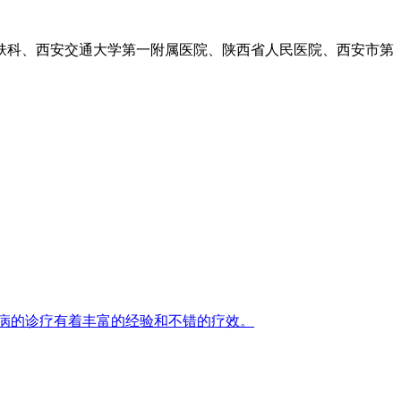
肤科、西安交通大学第一附属医院、陕西省人民医院、西安市第
病的诊疗有着丰富的经验和不错的疗效。