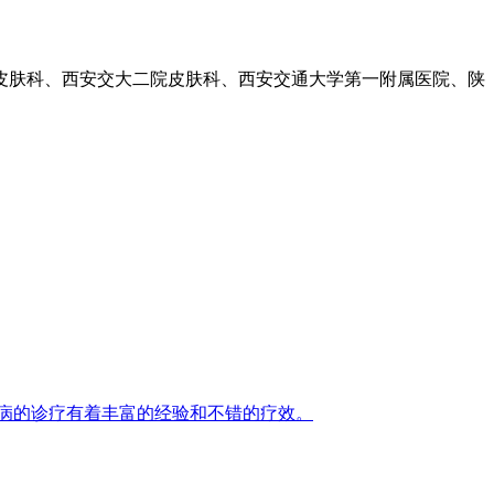
皮肤科、西安交大二院皮肤科、西安交通大学第一附属医院、陕
病的诊疗有着丰富的经验和不错的疗效。