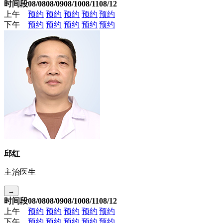
时间段
08/08
08/09
08/10
08/11
08/12
上午
预约
预约
预约
预约
预约
下午
预约
预约
预约
预约
预约
邱红
主治医生
→
时间段
08/08
08/09
08/10
08/11
08/12
上午
预约
预约
预约
预约
预约
下午
预约
预约
预约
预约
预约