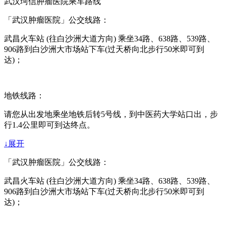
武汉珂信肿瘤医院乘车路线
「武汉肿瘤医院」公交线路：
武昌火车站 (往白沙洲大道方向) 乘坐34路、638路、539路、
906路到白沙洲大市场站下车(过天桥向北步行50米即可到
达)；
地铁线路：
请您从出发地乘坐地铁后转5号线，到中医药大学站口出，步
行1.4公里即可到达终点。
↓展开
「武汉肿瘤医院」公交线路：
武昌火车站 (往白沙洲大道方向) 乘坐34路、638路、539路、
906路到白沙洲大市场站下车(过天桥向北步行50米即可到
达)；