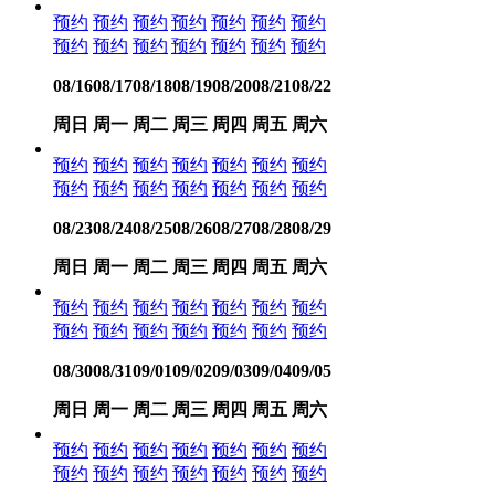
预约
预约
预约
预约
预约
预约
预约
预约
预约
预约
预约
预约
预约
预约
08/16
08/17
08/18
08/19
08/20
08/21
08/22
周日
周一
周二
周三
周四
周五
周六
预约
预约
预约
预约
预约
预约
预约
预约
预约
预约
预约
预约
预约
预约
08/23
08/24
08/25
08/26
08/27
08/28
08/29
周日
周一
周二
周三
周四
周五
周六
预约
预约
预约
预约
预约
预约
预约
预约
预约
预约
预约
预约
预约
预约
08/30
08/31
09/01
09/02
09/03
09/04
09/05
周日
周一
周二
周三
周四
周五
周六
预约
预约
预约
预约
预约
预约
预约
预约
预约
预约
预约
预约
预约
预约