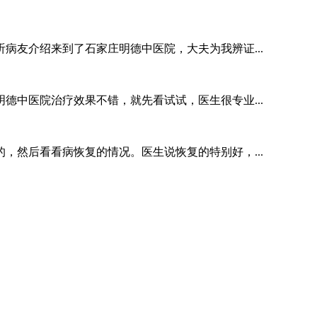
病友介绍来到了石家庄明德中医院，大夫为我辨证...
德中医院治疗效果不错，就先看试试，医生很专业...
，然后看看病恢复的情况。医生说恢复的特别好，...