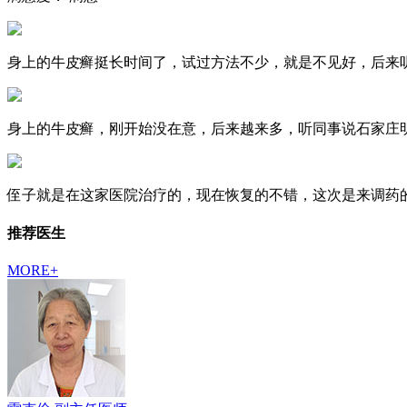
身上的牛皮癣挺长时间了，试过方法不少，就是不见好，后来听
身上的牛皮癣，刚开始没在意，后来越来多，听同事说石家庄明
侄子就是在这家医院治疗的，现在恢复的不错，这次是来调药的
推荐医生
MORE+