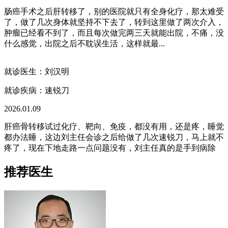
肠癌手术之后肝转移了，别的医院就只有全身化疗，那太难受
了，做了几次身体就坚持不下去了，转到这里做了两次介入，
肿瘤已经看不到了，而且每次做完两三天就能出院，不痛，没
什么感觉，出院之后不耽误生活，这样就最...
就诊医生：刘汉明
就诊疾病：
速锐刀
2026.01.09
肝癌骨转移试过化疗、靶向、免疫，都没有用，还是疼，睡觉
都办法睡，这边刘主任会诊之后给做了几次速锐刀，马上就不
疼了，现在下地走路一点问题没有，刘主任真的是手到病除
推荐医生