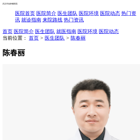
武汉珂信肿瘤医院
医院首页
医院简介
医生团队
医院环境
医院动态
热门资
讯
就诊指南
来院路线
热门资讯
首页
医院简介
医生团队
就医指南
医院环境
医院动态
当前位置：
首页
>
医生团队
>
陈春丽
陈春丽