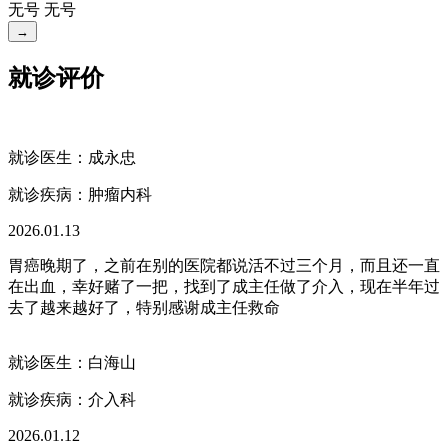
无号
无号
→
就诊评价
就诊医生：成永忠
就诊疾病：
肿瘤内科
2026.01.13
胃癌晚期了，之前在别的医院都说活不过三个月，而且还一直
在出血，幸好赌了一把，找到了成主任做了介入，现在半年过
去了越来越好了，特别感谢成主任救命
就诊医生：白海山
就诊疾病：
介入科
2026.01.12