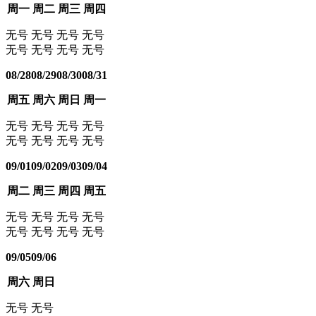
周一
周二
周三
周四
无号
无号
无号
无号
无号
无号
无号
无号
08/28
08/29
08/30
08/31
周五
周六
周日
周一
无号
无号
无号
无号
无号
无号
无号
无号
09/01
09/02
09/03
09/04
周二
周三
周四
周五
无号
无号
无号
无号
无号
无号
无号
无号
09/05
09/06
周六
周日
无号
无号