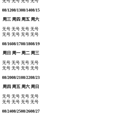
无号
无号
无号
无号
08/12
08/13
08/14
08/15
周三
周四
周五
周六
无号
无号
无号
无号
无号
无号
无号
无号
08/16
08/17
08/18
08/19
周日
周一
周二
周三
无号
无号
无号
无号
无号
无号
无号
无号
08/20
08/21
08/22
08/23
周四
周五
周六
周日
无号
无号
无号
无号
无号
无号
无号
无号
08/24
08/25
08/26
08/27