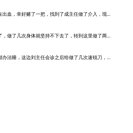
出血，幸好赌了一把，找到了成主任做了介入，现...
，做了几次身体就坚持不下去了，转到这里做了两...
办法睡，这边刘主任会诊之后给做了几次速锐刀，...