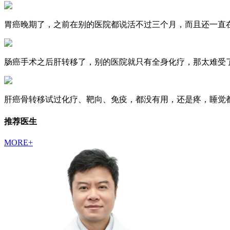
胃癌晚期了，之前在别的医院都说活不过三个月，而且还一直在
肠癌手术之后肝转移了，别的医院就只有全身化疗，那太难受了
肝癌骨转移试过化疗、靶向、免疫，都没有用，还是疼，睡觉都
推荐医生
MORE+