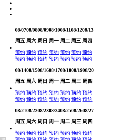
08/07
08/08
08/09
08/10
08/11
08/12
08/13
周五
周六
周日
周一
周二
周三
周四
预约
预约
预约
预约
预约
预约
预约
预约
预约
预约
预约
预约
预约
预约
08/14
08/15
08/16
08/17
08/18
08/19
08/20
周五
周六
周日
周一
周二
周三
周四
预约
预约
预约
预约
预约
预约
预约
预约
预约
预约
预约
预约
预约
预约
08/21
08/22
08/23
08/24
08/25
08/26
08/27
周五
周六
周日
周一
周二
周三
周四
预约
预约
预约
预约
预约
预约
预约
预约
预约
预约
预约
预约
预约
预约
10
1
2
3
4
5
6
7
8
9