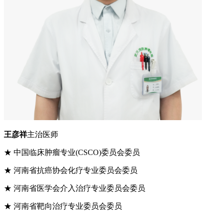
王彦祥
主治医师
★ 中国临床肿瘤专业(CSCO)委员会委员
★ 河南省抗癌协会化疗专业委员会委员
★ 河南省医学会介入治疗专业委员会委员
★ 河南省靶向治疗专业委员会委员