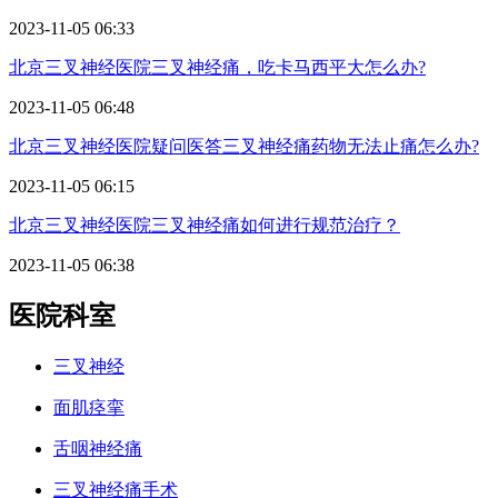
2023-11-05 06:33
北京三叉神经医院三叉神经痛，吃卡马西平大怎么办?
2023-11-05 06:48
北京三叉神经医院疑问医答三叉神经痛药物无法止痛怎么办?
2023-11-05 06:15
北京三叉神经医院三叉神经痛如何进行规范治疗？
2023-11-05 06:38
医院科室
三叉神经
面肌痉挛
舌咽神经痛
三叉神经痛手术