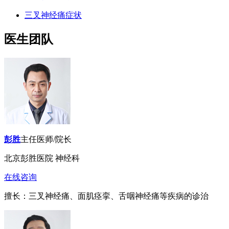
三叉神经痛症状
医生团队
彭胜
主任医师/院长
北京彭胜医院 神经科
在线咨询
擅长：三叉神经痛、面肌痉挛、舌咽神经痛等疾病的诊治