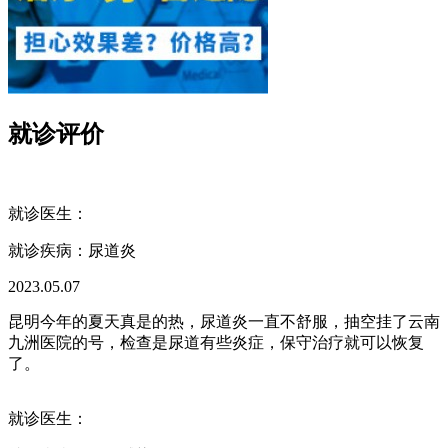
就诊评价
就诊医生：
就诊疾病：
尿道炎
2023.05.07
昆明今年的夏天真是的热，尿道炎一直不舒服，抽空挂了云南
九洲医院的号，检查是尿道有些炎症，保守治疗就可以恢复
了。
就诊医生：