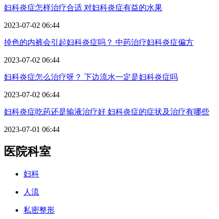
妇科炎症怎样治疗合适 对妇科炎症有益的水果
2023-07-02 06:44
掉色的内裤会引起妇科炎症吗？ 中药治疗妇科炎症偏方
2023-07-02 06:44
妇科炎症怎么治疗呀？ 下边流水一定是妇科炎症吗
2023-07-02 06:44
妇科炎症吃药还是输液治疗好 妇科炎症的症状及治疗有哪些
2023-07-01 06:44
医院科室
妇科
人流
私密整形