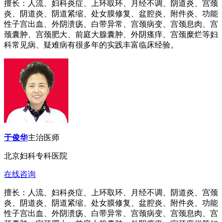
擅长：人流、妇科炎症、上环取环、月经不调、阴道炎、宫颈
炎、阴道炎、阴道紧缩、处女膜修复、盆腔炎、附件炎、功能
性子宫出血、外阴溃疡、白带异常、宫颈病变、宫颈息肉、宫
颈囊肿、宫颈肥大、前庭大腺囊肿、外阴瘙痒、宫颈糜烂等妇
科常见病、疑难病有很多年的实践丰富临床经验。
于俊华
主治医师
北京妇科专科医院
在线咨询
擅长：人流、妇科炎症、上环取环、月经不调、阴道炎、宫颈
炎、阴道炎、阴道紧缩、处女膜修复、盆腔炎、附件炎、功能
性子宫出血、外阴溃疡、白带异常、宫颈病变、宫颈息肉、宫