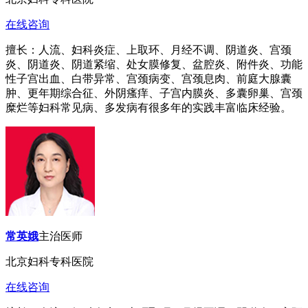
在线咨询
擅长：人流、妇科炎症、上取环、月经不调、阴道炎、宫颈
炎、阴道炎、阴道紧缩、处女膜修复、盆腔炎、附件炎、功能
性子宫出血、白带异常、宫颈病变、宫颈息肉、前庭大腺囊
肿、更年期综合征、外阴瘙痒、子宫内膜炎、多囊卵巢、宫颈
糜烂等妇科常见病、多发病有很多年的实践丰富临床经验。
常英娥
主治医师
北京妇科专科医院
在线咨询