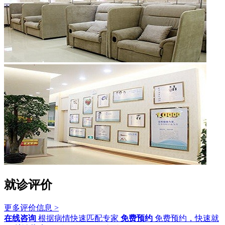
就诊评价
更多评价信息 >
在线咨询
根据病情快速匹配专家
免费预约
免费预约，快速就