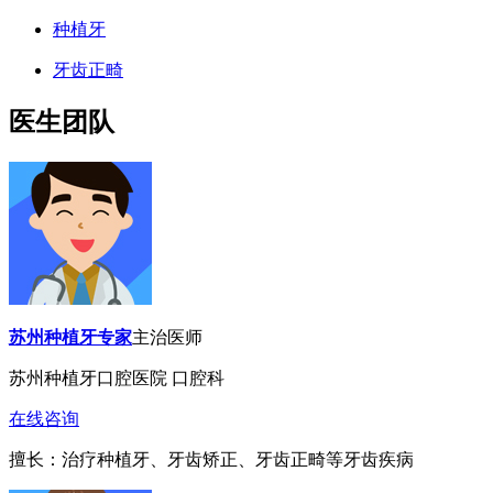
种植牙
牙齿正畸
医生团队
苏州种植牙专家
主治医师
苏州种植牙口腔医院 口腔科
在线咨询
擅长：治疗种植牙、牙齿矫正、牙齿正畸等牙齿疾病