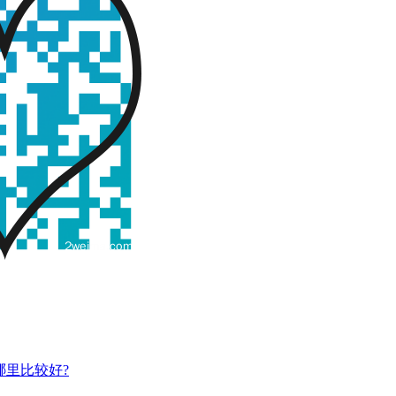
哪里比较好?