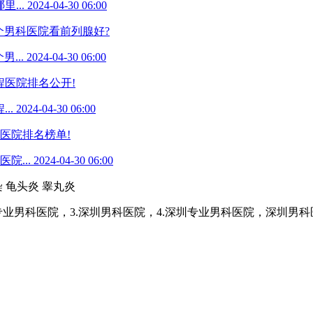
...
2024-04-30 06:00
个男科医院看前列腺好?
...
2024-04-30 06:00
程医院排名公开!
..
2024-04-30 06:00
医院排名榜单!
院...
2024-04-30 06:00
染
龟头炎
睾丸炎
专业男科医院，3.深圳男科医院，4.深圳专业男科医院，深圳男科