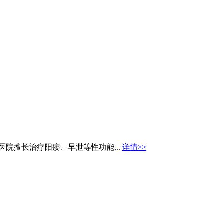
医院擅长治疗阳痿、早泄等性功能...
详情>>