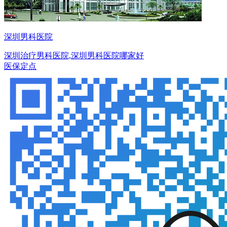
深圳男科医院
深圳治疗男科医院,深圳男科医院哪家好
医保定点