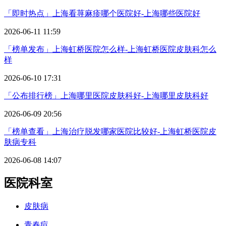
「即时热点」上海看荨麻疹哪个医院好-上海哪些医院好
2026-06-11 11:59
「榜单发布」上海虹桥医院怎么样-上海虹桥医院皮肤科怎么
样
2026-06-10 17:31
「公布排行榜」上海哪里医院皮肤科好-上海哪里皮肤科好
2026-06-09 20:56
「榜单查看」上海治疗脱发哪家医院比较好-上海虹桥医院皮
肤病专科
2026-06-08 14:07
医院科室
皮肤病
青春痘