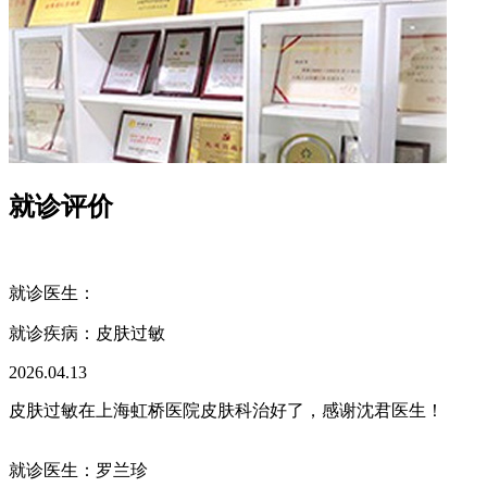
就诊评价
就诊医生：
就诊疾病：
皮肤过敏
2026.04.13
皮肤过敏在上海虹桥医院皮肤科治好了，感谢沈君医生！
就诊医生：罗兰珍