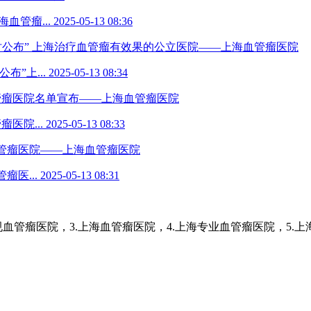
血管瘤...
2025-05-13 08:36
时公布” 上海治疗血管瘤有效果的公立医院——上海血管瘤医院
”上...
2025-05-13 08:34
管瘤医院名单宣布——上海血管瘤医院
医院...
2025-05-13 08:33
血管瘤医院——上海血管瘤医院
瘤医...
2025-05-13 08:31
血管瘤医院，3.上海血管瘤医院，4.上海专业血管瘤医院，5.上