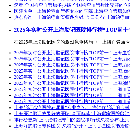
速看-全国检查血管瘤多少钱-全国检查血管瘤比较好的医
医院名单：上海检查血管瘤专业的医院-上海查血管瘤如
热点咨询：上海治疗血管瘤多少钱“今日公布”上海治疗
2025年实时公开上海胎记医院排行榜“TOP前
在2025年上海胎记医院的激烈竞争格局中，上海血管瘤医
2025年实时公开上海胎记医院排行榜“TOP前十”_上海
2025年实时公开上海胎记医院排行榜“TOP前十”_上海
2025年实时公开上海胎记医院排行榜“TOP前十”_上海
2025年实时公开上海胎记医院排行榜“TOP前十”_上海
2025年实时公开上海胎记医院排行榜“TOP前十”_上海
2025年实时公开上海胎记医院排行榜“TOP前十”_上海
2025年实时公开上海胎记医院排行榜“TOP前十”_上
2025年实时公开上海胎记医院排行榜“TOP前十”_上
2025年实时公开上海胎记医院排行榜“TOP前十”_上
上海胎记诊疗医院在哪里“专业之选”上海治疗胎记的专科
上海医治胎记效果好的医院“全面解读”上海哪家医院能治
排行榜更新!上海治胎记专门的医院-排行榜总榜公布-上
上海好的胎记专科医院“总榜”公开：上海哪些医院能治胎