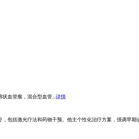
血管瘤，混合型血管...
详情
，包括激光疗法和药物干预。他主个性化治疗方案，强调早期诊断