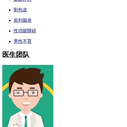
割包皮
前列腺炎
性功能障碍
男性不育
医生团队