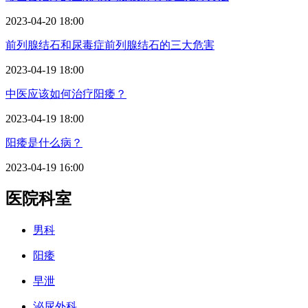
2023-04-20 18:00
前列腺结石和尿毒症前列腺结石的三大危害
2023-04-19 18:00
中医应该如何治疗阳痿？
2023-04-19 18:00
阳痿是什么病？
2023-04-19 16:00
医院科室
男科
阳痿
早泄
泌尿外科