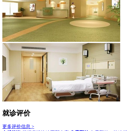
就诊评价
更多评价信息 >