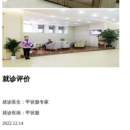
就诊评价
就诊医生：甲状腺专家
就诊疾病：
甲状腺
2022.12.14