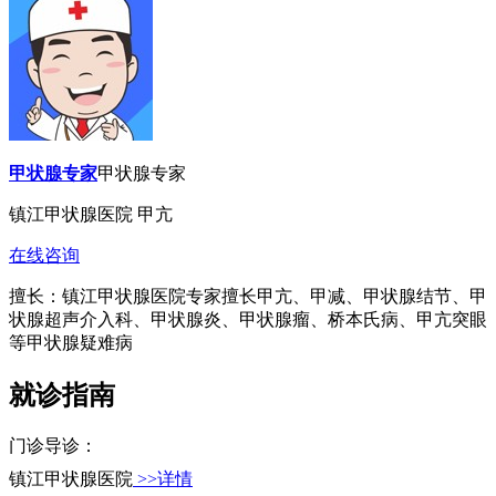
甲状腺专家
甲状腺专家
镇江甲状腺医院 甲亢
在线咨询
擅长：镇江甲状腺医院专家擅长甲亢、甲减、甲状腺结节、甲
状腺超声介入科、甲状腺炎、甲状腺瘤、桥本氏病、甲亢突眼
等甲状腺疑难病
就诊指南
门诊导诊：
镇江甲状腺医院
>>详情