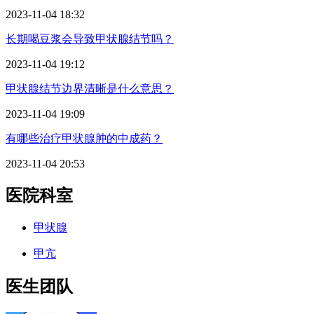
2023-11-04 18:32
长期喝豆浆会导致甲状腺结节吗？
2023-11-04 19:12
甲状腺结节边界清晰是什么意思？
2023-11-04 19:09
有哪些治疗甲状腺肿的中成药？
2023-11-04 20:53
医院科室
甲状腺
甲亢
医生团队