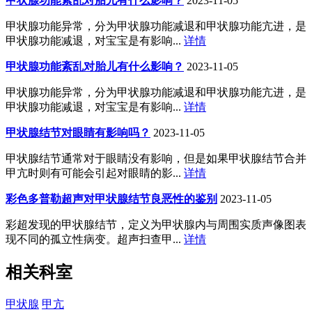
甲状腺功能紊乱对胎儿有什么影响？
2023-11-05
甲状腺功能异常，分为甲状腺功能减退和甲状腺功能亢进，是
甲状腺功能减退，对宝宝是有影响...
详情
甲状腺功能紊乱对胎儿有什么影响？
2023-11-05
甲状腺功能异常，分为甲状腺功能减退和甲状腺功能亢进，是
甲状腺功能减退，对宝宝是有影响...
详情
甲状腺结节对眼睛有影响吗？
2023-11-05
甲状腺结节通常对于眼睛没有影响，但是如果甲状腺结节合并
甲亢时则有可能会引起对眼睛的影...
详情
彩色多普勒超声对甲状腺结节良恶性的鉴别
2023-11-05
彩超发现的甲状腺结节，定义为甲状腺内与周围实质声像图表
现不同的孤立性病变。超声扫查甲...
详情
相关科室
甲状腺
甲亢