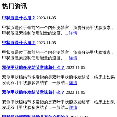
热门资讯
甲状腺是什么鬼？
2023-11-05
甲状腺是位于颈前的一个内分泌器官，负责分泌甲状腺激素，
甲状腺激素控制使用能量的速度、...
详情
甲状腺是什么鬼？
2023-11-05
甲状腺是位于颈前的一个内分泌器官，负责分泌甲状腺激素，
甲状腺激素控制使用能量的速度、...
详情
双侧甲状腺多发结节意味着什么？
2023-11-05
双侧甲状腺结节多发指的是双叶甲状腺多发结节，临床上如果
发现双叶甲状腺多发结节，一般结...
详情
双侧甲状腺多发结节意味着什么？
2023-11-05
双侧甲状腺结节多发指的是双叶甲状腺多发结节，临床上如果
发现双叶甲状腺多发结节，一般结...
详情