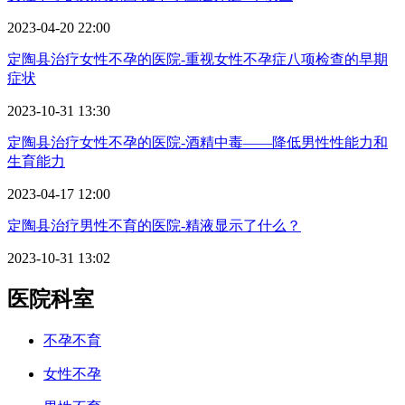
2023-04-20 22:00
定陶县治疗女性不孕的医院-重视女性不孕症八项检查的早期
症状
2023-10-31 13:30
定陶县治疗女性不孕的医院-酒精中毒——降低男性性能力和
生育能力
2023-04-17 12:00
定陶县治疗男性不育的医院-精液显示了什么？
2023-10-31 13:02
医院科室
不孕不育
女性不孕