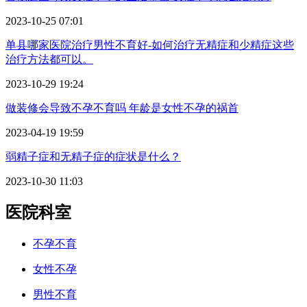
2023-10-25 07:01
单县哪家医院治疗男性不育好-如何治疗无精症和少精症这些
治疗方法都可以。
2023-10-29 19:24
做装修会导致不孕不育吗 年龄是女性不孕的祸首
2023-04-19 19:59
弱精子症和无精子症的症状是什么？
2023-10-30 11:03
医院科室
不孕不育
女性不孕
男性不育