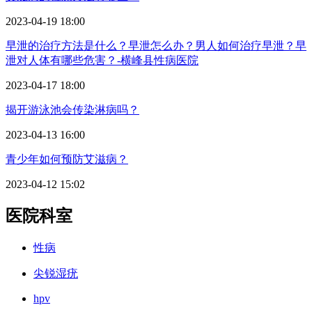
2023-04-19 18:00
早泄的治疗方法是什么？早泄怎么办？男人如何治疗早泄？早
泄对人体有哪些危害？-横峰县性病医院
2023-04-17 18:00
揭开游泳池会传染淋病吗？
2023-04-13 16:00
青少年如何预防艾滋病？
2023-04-12 15:02
医院科室
性病
尖锐湿疣
hpv