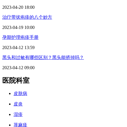
2023-04-20 18:00
治疗带状疱疹的八个妙方
2023-04-19 10:00
孕期护理疱疹手册
2023-04-12 13:59
黑头和过敏有哪些区别？黑头能挤掉吗？
2023-04-12 09:00
医院科室
皮肤病
皮炎
湿疹
荨麻疹