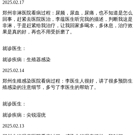
2025.02.17
郑州非淋医院看病过程：尿频，尿血，尿痛，也不知道是怎么
回事，赶紧去医院医治，李蕴医生听完我的描述，判断我这是
非淋，于是赶紧给我治疗，让我回家多喝水，多休息，治疗效
果是真的好，再也不用受折磨了。
就诊医生：
就诊疾病：
生殖器感染
2025.02.14
郑州生殖感染医院看病过程：李医生人很好，讲了很多预防生
殖感染的注意细节，多亏了李医生的帮助了。
就诊医生：
就诊疾病：
尖锐湿疣
2025.02.13