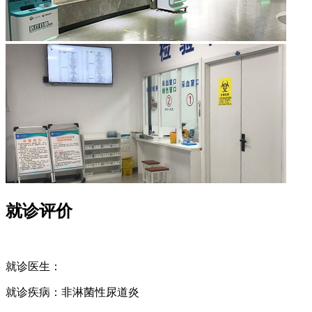
就诊评价
就诊医生：
就诊疾病：
非淋菌性尿道炎