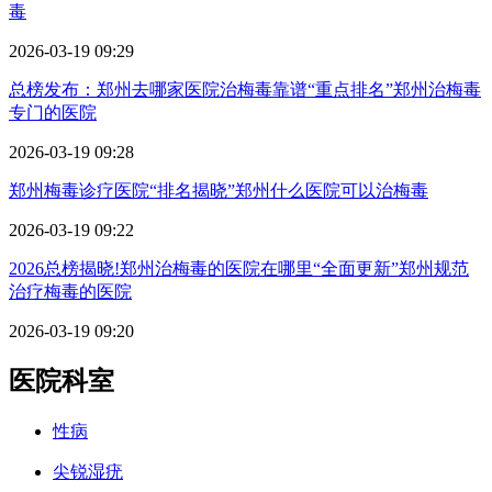
毒
2026-03-19 09:29
总榜发布：郑州去哪家医院治梅毒靠谱“重点排名”郑州治梅毒
专门的医院
2026-03-19 09:28
郑州梅毒诊疗医院“排名揭晓”郑州什么医院可以治梅毒
2026-03-19 09:22
2026总榜揭晓!郑州治梅毒的医院在哪里“全面更新”郑州规范
治疗梅毒的医院
2026-03-19 09:20
医院科室
性病
尖锐湿疣