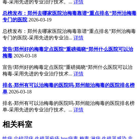
毒-采用先进的专业治疗技术。...
详情
总榜发布：郑州去哪家医院治梅毒靠谱“重点排名”郑州治梅毒
专门的医院
2026-03-19
总榜发布：郑州去哪家医院治梅毒靠谱“重点排名”郑州治梅毒
专门的医院-采用先进的专业治...
详情
宣告!郑州好的梅毒定点医院”重磅揭晓“郑州什么医院可以治
梅毒
2026-03-18
宣告!郑州好的梅毒定点医院”重磅揭晓“郑州什么医院可以治
梅毒-采用先进的专业治疗技术...
详情
排名-郑州有可以治梅毒的医院吗-郑州能治梅毒的医院排名榜
单
2026-03-18
排名-郑州有可以治梅毒的医院吗-郑州能治梅毒的医院排名榜
单-采用先进的专业治疗技术。...
详情
相关科室
性病
尖锐湿疣
生殖器疱疹
hpv病毒
梅毒
淋病
生殖器感染
非