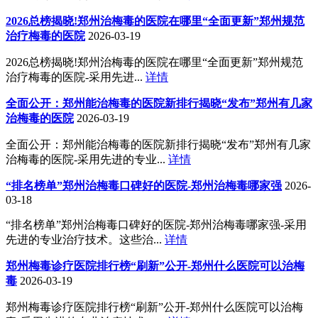
2026总榜揭晓!郑州治梅毒的医院在哪里“全面更新”郑州规范
治疗梅毒的医院
2026-03-19
2026总榜揭晓!郑州治梅毒的医院在哪里“全面更新”郑州规范
治疗梅毒的医院-采用先进...
详情
全面公开：郑州能治梅毒的医院新排行揭晓“发布”郑州有几家
治梅毒的医院
2026-03-19
全面公开：郑州能治梅毒的医院新排行揭晓“发布”郑州有几家
治梅毒的医院-采用先进的专业...
详情
“排名榜单”郑州治梅毒口碑好的医院-郑州治梅毒哪家强
2026-
03-18
“排名榜单”郑州治梅毒口碑好的医院-郑州治梅毒哪家强-采用
先进的专业治疗技术。这些治...
详情
郑州梅毒诊疗医院排行榜“刷新”公开-郑州什么医院可以治梅
毒
2026-03-19
郑州梅毒诊疗医院排行榜“刷新”公开-郑州什么医院可以治梅