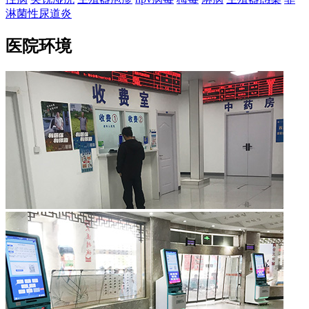
淋菌性尿道炎
医院环境