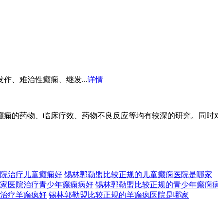
、难治性癫痫、继发...
详情
痫的药物、临床疗效、药物不良反应等均有较深的研究。同时对于
院治疗儿童癫痫好
锡林郭勒盟比较正规的儿童癫痫医院是哪家
家医院治疗青少年癫痫病好
锡林郭勒盟比较正规的青少年癫痫
治疗羊癫疯好
锡林郭勒盟比较正规的羊癫疯医院是哪家