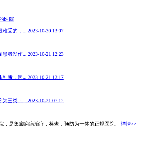
的医院
受的，...
2023-10-30 13:07
者发作...
2023-10-21 12:23
断，因...
2023-10-21 12:17
三类：...
2023-10-21 07:12
院，是集癫痫病治疗，检查，预防为一体的正规医院。
详情>>