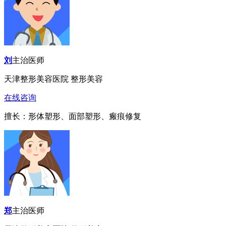
刘
主治医师
天津整形美容医院 整形美容
在线咨询
擅长：形体塑形、面部塑形、瘢痕修复
郑
主治医师