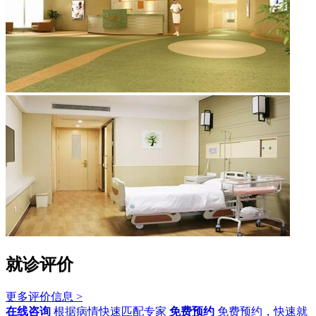
就诊评价
更多评价信息 >
在线咨询
根据病情快速匹配专家
免费预约
免费预约，快速就