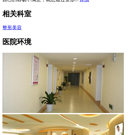
相关科室
整形美容
医院环境