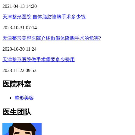
2021-04-13 14:20
天津整形医院 自体脂肪隆胸手术多少钱
2023-10-31 07:14
天津整形美容医院介绍做假体隆胸手术的危害?
2020-10-30 11:24
天津整形医院做手术需要多少费用
2023-11-22 09:53
医院科室
整形美容
医生团队