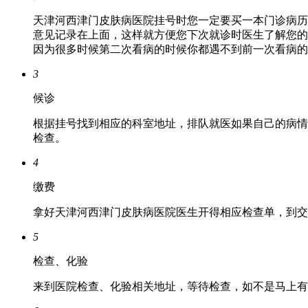
天津河西津门皮肤病医院挂号时您一定要买一本门诊病历
意见记录在上面，这样就方便您下次就诊时医生了解您的
因为很多时候第二次看病的时候你都遇不到前一次看病的
3
候诊
根据挂号找到相应的科室地址，排队就医如果自己的病情
检查。
4
缴费
拿好天津河西津门皮肤病医院医生开得相应检查单，到交
5
检查、化验
来到医院检查、化验相关地址，等待检查，如不是马上有