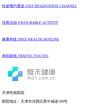
快速预约通道
FAST RESERVATION CHANNEL
优惠活动
FAVOURABLE ACTIVITY
健康热线
TREE HEALTH HOTLINE
来院路线
TRAFFIC FOUTES
天津性病医院
医院地址：天津市河西区黑牛城道189号