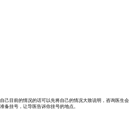
自己目前的情况的话可以先将自己的情况大致说明，咨询医生会
准备挂号，让导医告诉你挂号的地点。