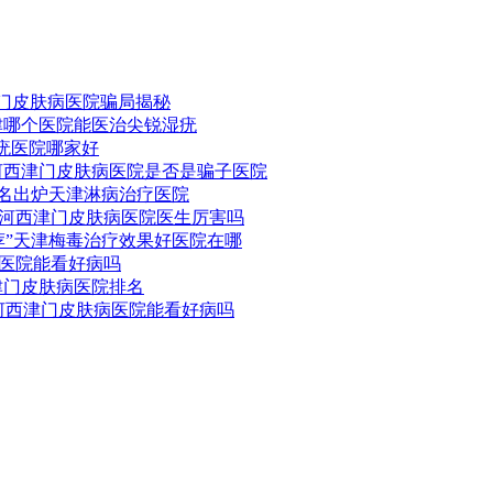
津门皮肤病医院骗局揭秘
津哪个医院能医治尖锐湿疣
湿疣医院哪家好
河西津门皮肤病医院是否是骗子医院
排名出炉天津淋病治疗医院
河西津门皮肤病医院医生厉害吗
荐”天津梅毒治疗效果好医院在哪
医院能看好病吗
津门皮肤病医院排名
河西津门皮肤病医院能看好病吗