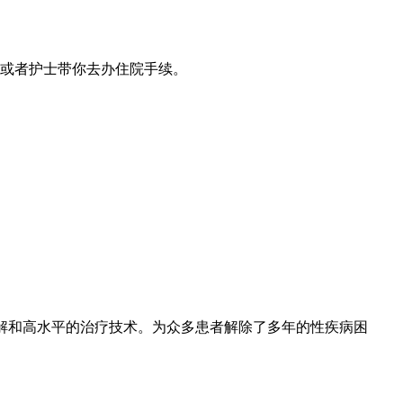
或者护士带你去办住院手续。
解和高水平的治疗技术。为众多患者解除了多年的性疾病困