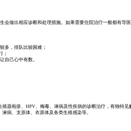
生会做出相应诊断和处理措施。如果需要住院治疗一般都有导医
较多，排队比较困难；
行；
让自己心中有数。
生殖器疱疹、HPV、梅毒、淋病及性疾病的诊断治疗，有独特见
、淋病、支原体、衣原体及各类生殖感染等。