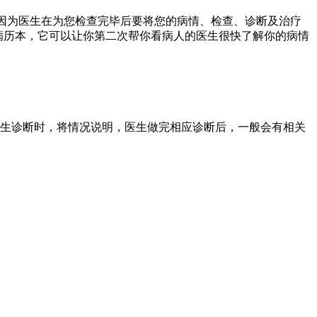
，因为医生在为您检查完毕后要将您的病情、检查、诊断及治疗
病历本，它可以让你第二次帮你看病人的医生很快了解你的病情
生诊断时，将情况说明，医生做完相应诊断后，一般会有相关