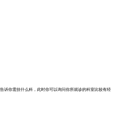
告诉你需挂什么科，此时你可以询问你所就诊的科室比较有经