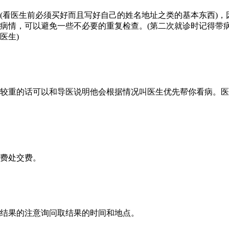
(看医生前必须买好而且写好自己的姓名地址之类的基本东西)
病情，可以避免一些不必要的重复检查。(第二次就诊时记得带
医生)
较重的话可以和导医说明他会根据情况叫医生优先帮你看病。医
费处交费。
结果的注意询问取结果的时间和地点。