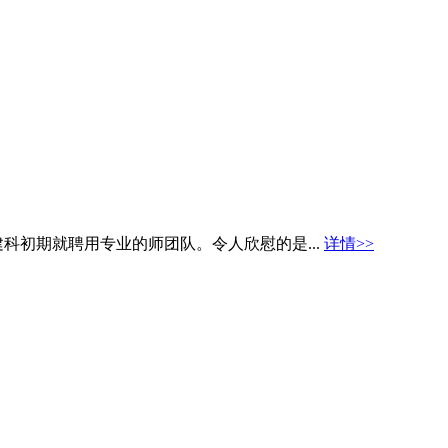
科初期就聘用专业的师团队。令人欣慰的是...
详情>>