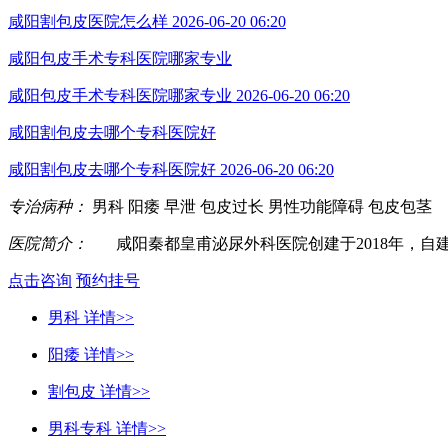
咸阳割包皮医院怎么样
2026-06-20 06:20
咸阳包皮手术专科医院哪家专业
咸阳包皮手术专科医院哪家专业
2026-06-20 06:20
咸阳割包皮去哪个专科医院好
咸阳割包皮去哪个专科医院好
2026-06-20 06:20
专治病种：
男科
阳痿
早泄
包皮过长
男性功能障碍
包皮包茎
医院简介：
咸阳秦都皇甫泌尿外科医院创建于2018年，自建
点击咨询
预约挂号
男科
详情>>
阳痿
详情>>
割包皮
详情>>
男科专科
详情>>