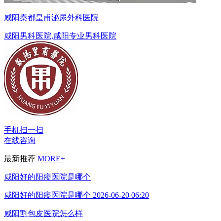
咸阳秦都皇甫泌尿外科医院
咸阳男科医院,咸阳专业男科医院
手机扫一扫
在线咨询
最新推荐
MORE+
咸阳好的阳痿医院是哪个
咸阳好的阳痿医院是哪个
2026-06-20 06:20
咸阳割包皮医院怎么样