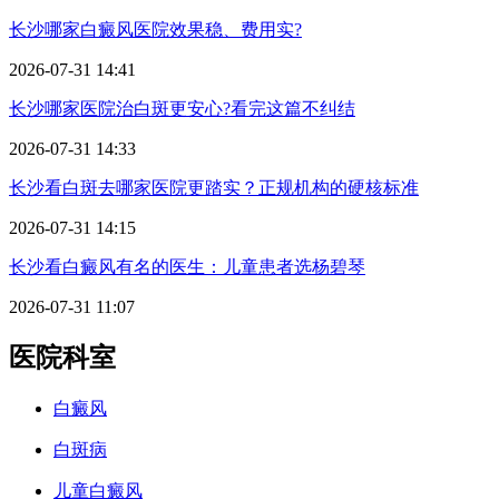
长沙哪家白癜风医院效果稳、费用实?
2026-07-31 14:41
长沙哪家医院治白斑更安心?看完这篇不纠结
2026-07-31 14:33
长沙看白斑去哪家医院更踏实？正规机构的硬核标准
2026-07-31 14:15
长沙看白癜风有名的医生：儿童患者选杨碧琴
2026-07-31 11:07
医院科室
白癜风
白斑病
儿童白癜风