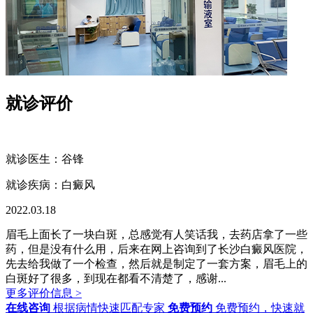
就诊评价
就诊医生：谷锋
就诊疾病：
白癜风
2022.03.18
眉毛上面长了一块白斑，总感觉有人笑话我，去药店拿了一些
药，但是没有什么用，后来在网上咨询到了长沙白癜风医院，
先去给我做了一个检查，然后就是制定了一套方案，眉毛上的
白斑好了很多，到现在都看不清楚了，感谢...
更多评价信息 >
在线咨询
根据病情快速匹配专家
免费预约
免费预约，快速就