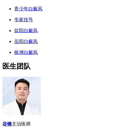
青少年白癜风
专家挂号
益阳白癜风
岳阳白癜风
株洲白癜风
医生团队
谷锋
主治医师