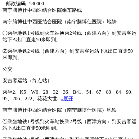
邮政编码
530000
南宁脑博仕中西医结合医院乘车路线
南宁脑博仕中西医结合医院（南宁脑博仕医院）地铁
①乘坐地铁1号线到火车站换乘2号线（西津方向）到安吉客运
站下A出口直走50米即到。
②乘坐地铁2号线（西津方向）到安吉客运站下A出口直走50
米即到。
公交
安吉客运站（终点站）:
乘坐2、K5、W6、28、32、36、B41、54、67、80、84、90、
95、206、222、花花大世...
↓展开
南宁脑博仕中西医结合医院（南宁脑博仕医院）地铁
①乘坐地铁1号线到火车站换乘2号线（西津方向）到安吉客运
站下A出口直走50米即到。