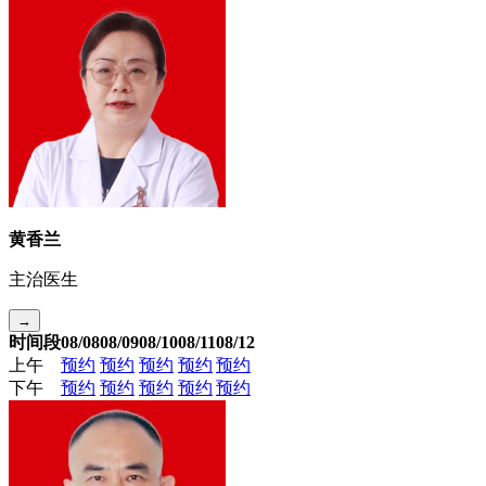
黄香兰
主治医生
→
时间段
08/08
08/09
08/10
08/11
08/12
上午
预约
预约
预约
预约
预约
下午
预约
预约
预约
预约
预约