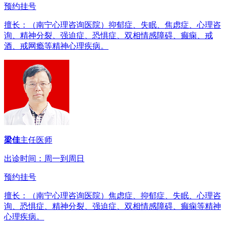
预约挂号
擅长：（南宁心理咨询医院）抑郁症、失眠、焦虑症、心理咨
询、精神分裂、强迫症、恐惧症、双相情感障碍、癫痫、戒
酒、戒网瘾等精神心理疾病。
梁佳
主任医师
出诊时间：周一到周日
预约挂号
擅长：（南宁心理咨询医院）焦虑症、抑郁症、失眠、心理咨
询、恐惧症、精神分裂、强迫症、双相情感障碍、癫痫等精神
心理疾病。