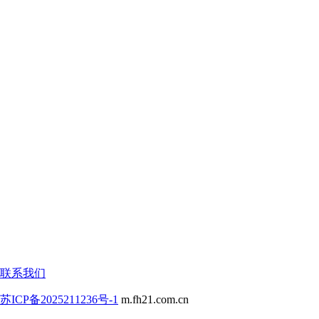
联系我们
苏ICP备2025211236号-1
m.fh21.com.cn