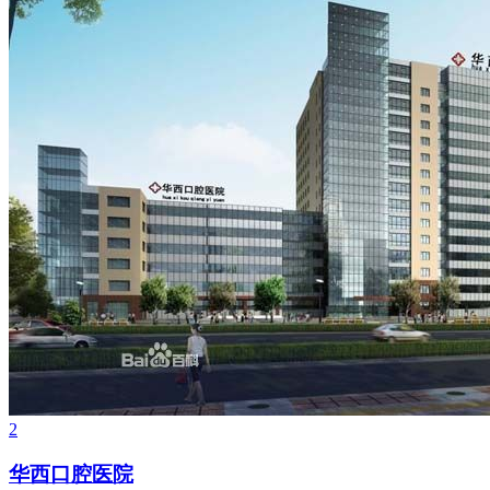
2
华西口腔医院