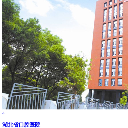
4
湖北省口腔医院