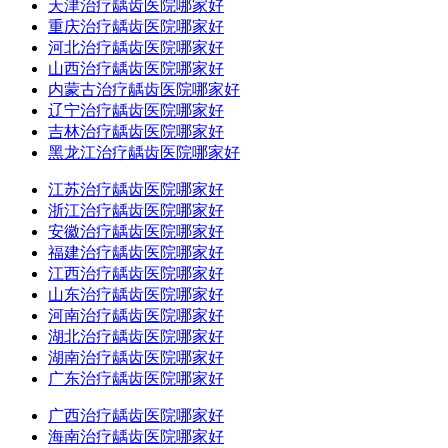
天津治疗龋齿医院哪家好
重庆治疗龋齿医院哪家好
河北治疗龋齿医院哪家好
山西治疗龋齿医院哪家好
内蒙古治疗龋齿医院哪家好
辽宁治疗龋齿医院哪家好
吉林治疗龋齿医院哪家好
黑龙江治疗龋齿医院哪家好
江苏治疗龋齿医院哪家好
浙江治疗龋齿医院哪家好
安徽治疗龋齿医院哪家好
福建治疗龋齿医院哪家好
江西治疗龋齿医院哪家好
山东治疗龋齿医院哪家好
河南治疗龋齿医院哪家好
湖北治疗龋齿医院哪家好
湖南治疗龋齿医院哪家好
广东治疗龋齿医院哪家好
广西治疗龋齿医院哪家好
海南治疗龋齿医院哪家好