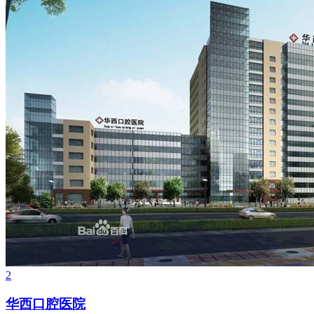
2
华西口腔医院