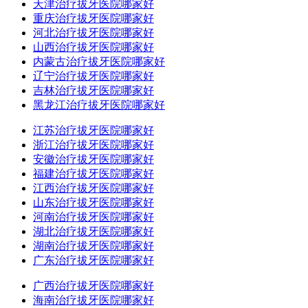
天津治疗拔牙医院哪家好
重庆治疗拔牙医院哪家好
河北治疗拔牙医院哪家好
山西治疗拔牙医院哪家好
内蒙古治疗拔牙医院哪家好
辽宁治疗拔牙医院哪家好
吉林治疗拔牙医院哪家好
黑龙江治疗拔牙医院哪家好
江苏治疗拔牙医院哪家好
浙江治疗拔牙医院哪家好
安徽治疗拔牙医院哪家好
福建治疗拔牙医院哪家好
江西治疗拔牙医院哪家好
山东治疗拔牙医院哪家好
河南治疗拔牙医院哪家好
湖北治疗拔牙医院哪家好
湖南治疗拔牙医院哪家好
广东治疗拔牙医院哪家好
广西治疗拔牙医院哪家好
海南治疗拔牙医院哪家好