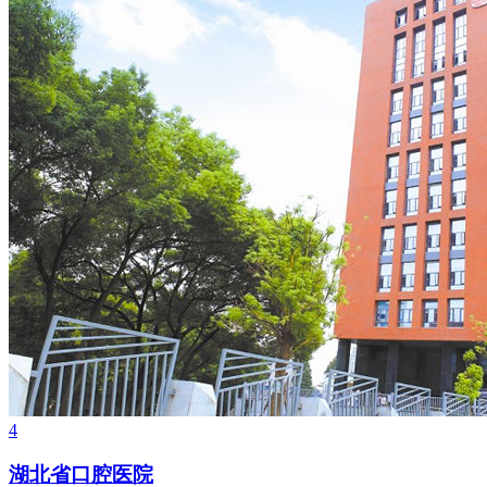
4
湖北省口腔医院