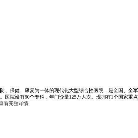
、预防、保健、康复为一体的现代化大型综合性医院，是全国、全
医院设有60个专科，年门诊量125万人次。现拥有1个国家重
查看完整详情