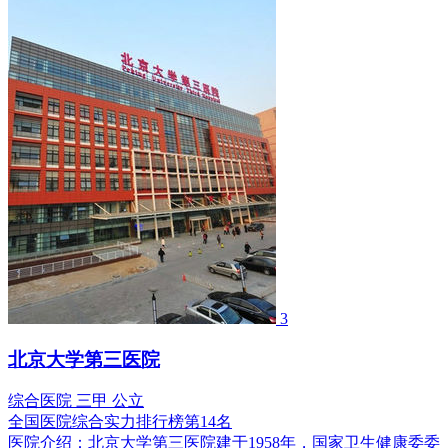
3
北京大学第三医院
综合医院
三甲
公立
全国医院综合实力排行榜第14名
医院介绍：
北京大学第三医院建于1958年，国家卫生健康委委