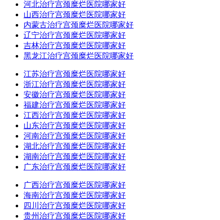
河北治疗宫颈糜烂医院哪家好
山西治疗宫颈糜烂医院哪家好
内蒙古治疗宫颈糜烂医院哪家好
辽宁治疗宫颈糜烂医院哪家好
吉林治疗宫颈糜烂医院哪家好
黑龙江治疗宫颈糜烂医院哪家好
江苏治疗宫颈糜烂医院哪家好
浙江治疗宫颈糜烂医院哪家好
安徽治疗宫颈糜烂医院哪家好
福建治疗宫颈糜烂医院哪家好
江西治疗宫颈糜烂医院哪家好
山东治疗宫颈糜烂医院哪家好
河南治疗宫颈糜烂医院哪家好
湖北治疗宫颈糜烂医院哪家好
湖南治疗宫颈糜烂医院哪家好
广东治疗宫颈糜烂医院哪家好
广西治疗宫颈糜烂医院哪家好
海南治疗宫颈糜烂医院哪家好
四川治疗宫颈糜烂医院哪家好
贵州治疗宫颈糜烂医院哪家好